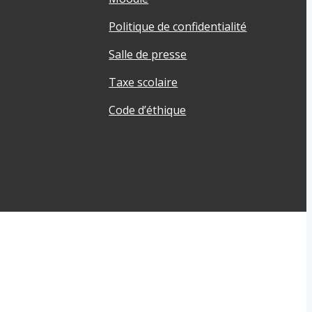
Politique de confidentialité
Salle de presse
Taxe scolaire
Code d’éthique