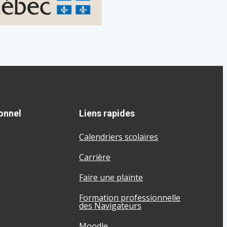
onnel
Liens rapides
Calendriers scolaires
Carrière
Faire une plainte
Formation professionnelle
des Navigateurs
Moodle