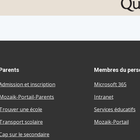
Parents
Membres du pers
Admission et inscription
Microsoft 365
Mozaïk-Portail-Parents
Intranet
Trouver une école
Services éducatifs
Transport scolaire
Mozaïk-Portail
Cap sur le secondaire