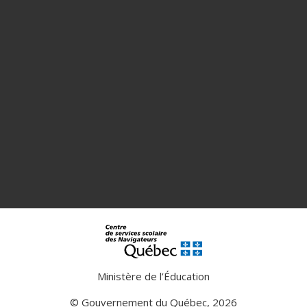
Ministère de l’Éducation
© Gouvernement du Québec, 2026