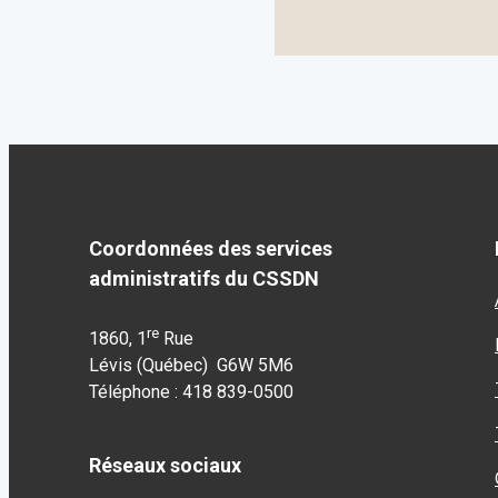
Coordonnées des services
administratifs du CSSDN
re
1860, 1
Rue
Lévis (Québec) G6W 5M6
Téléphone : 418 839-0500
Réseaux sociaux