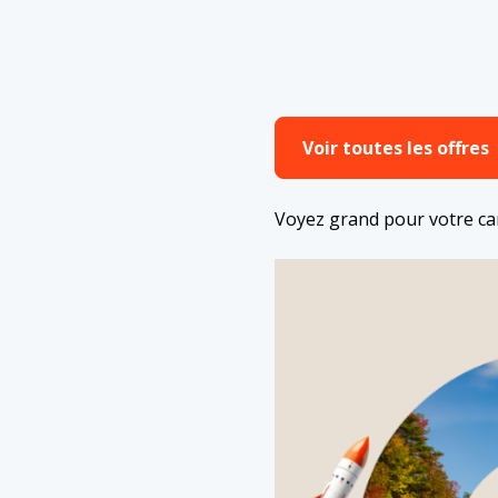
Voir toutes les offres
Voyez grand pour votre car