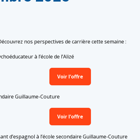
 Découvrez nos perspectives de carrière cette semaine :
hoéducateur à l’école de l’Alizé
Voir l’offre
ondaire Guillaume-Couture
Voir l’offre
nt d’espagnol à l’école secondaire Guillaume-Couture