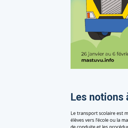
Les notions 
Le transport scolaire est 
élèves vers l’école ou la m
de conduite et les procédur