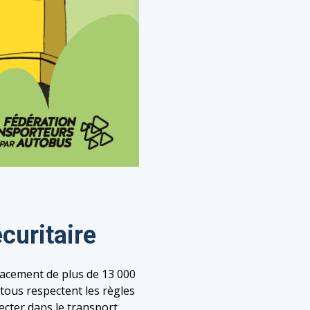
curitaire
lacement de plus de 13 000
 tous respectent les règles
pecter dans le transport