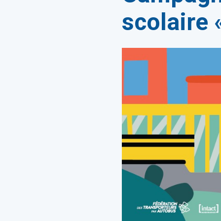
scolaire 