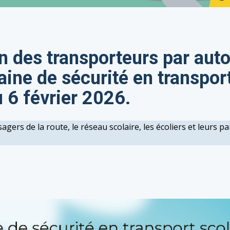
n des transporteurs par aut
aine de sécurité en transpor
u 6 février 2026.
sagers de la route, le réseau scolaire, les écoliers et leurs 