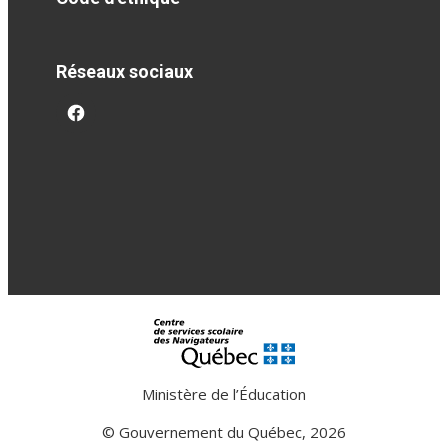
Réseaux sociaux
facebook
Ministère de l’Éducation
© Gouvernement du Québec, 2026