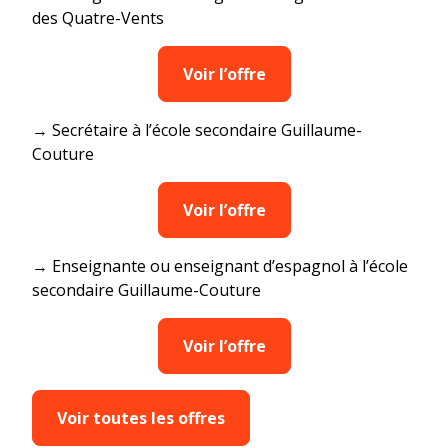
des Quatre-Vents
Voir l’offre
→ Secrétaire à l’école secondaire Guillaume-
Couture
Voir l’offre
→ Enseignante ou enseignant d’espagnol à l’école
secondaire Guillaume-Couture
Voir l’offre
Voir toutes les offres