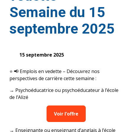
Semaine du 15
septembre 2025
15 septembre 2025
⭐️ 📢 Emplois en vedette – Découvrez nos
perspectives de carrière cette semaine :
→ Psychoéducatrice ou psychoéducateur à l’école
de l’Alizé
Voir l’offre
→ Enseignante ou enseignant d’anglais à l’école