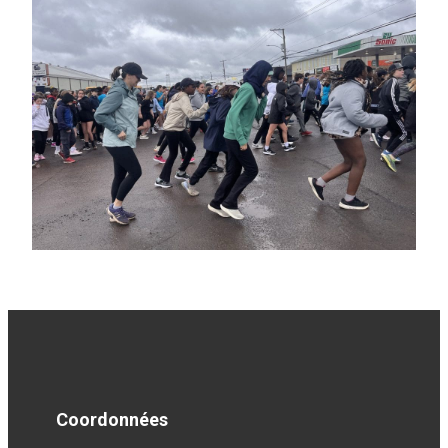
Coordonnées