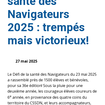
santé des
Navigateurs
2025 : trempés
mais victorieux!
27 mai 2025
Le Défi de la santé des Navigateurs du 23 mai 2025
a rassemblé près de 1500 élèves et bénévoles,
pour sa 36e édition! Sous la pluie pour une
deuxième année, les courageux élèves coureurs de
e
6
année, en provenance des quatre coins du
territoire du CSSDN, et leurs accompagnateurs,