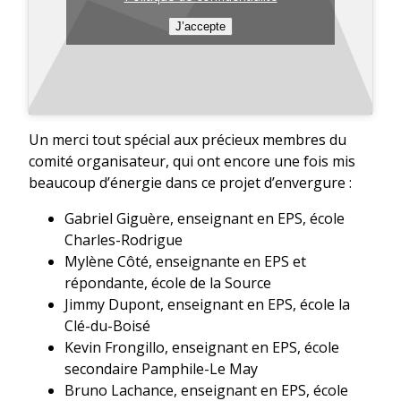
J’accepte
Un merci tout spécial aux précieux membres du
comité organisateur, qui ont encore une fois mis
beaucoup d’énergie dans ce projet d’envergure :
Gabriel Giguère, enseignant en EPS, école
Charles-Rodrigue
Mylène Côté, enseignante en EPS et
répondante, école de la Source
Jimmy Dupont, enseignant en EPS, école la
Clé-du-Boisé
Kevin Frongillo, enseignant en EPS, école
secondaire Pamphile-Le May
Bruno Lachance, enseignant en EPS, école