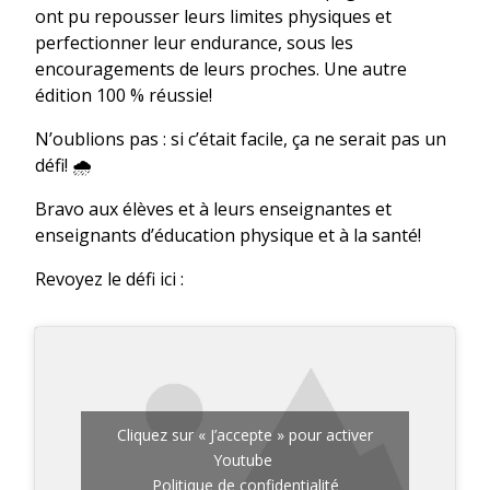
ont pu repousser leurs limites physiques et
perfectionner leur endurance, sous les
encouragements de leurs proches. Une autre
édition 100 % réussie!
N’oublions pas : si c’était facile, ça ne serait pas un
défi! 🌧️
Bravo aux élèves et à leurs enseignantes et
enseignants d’éducation physique et à la santé!
Revoyez le défi ici :
Cliquez sur « J’accepte » pour activer
Youtube
Politique de confidentialité