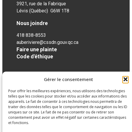
3921, rue de la Fabrique
Lévis (Québec) G6W 1T8
Nous joindre
418 838-8553
auberiviere@cssdn.gouv.qc.ca
Faire une plainte
Code d'éthique
Réseaux sociaux
Gérer le consentement
Pour offrir les meilleures expériences, nous utilisons des technologies
facebook
telles que les cookies pour stocker et/ou accéder aux informations des
appareils. Le fait de consentir à ces technologies nous permettra de
traiter des données telles que le comportement de navigation ou les ID
uniques sur ce site. Le fait de ne pas consentir ou de retirer son
consentement peut avoir un effet négatif sur certaines caractéristiques
et fonctions.