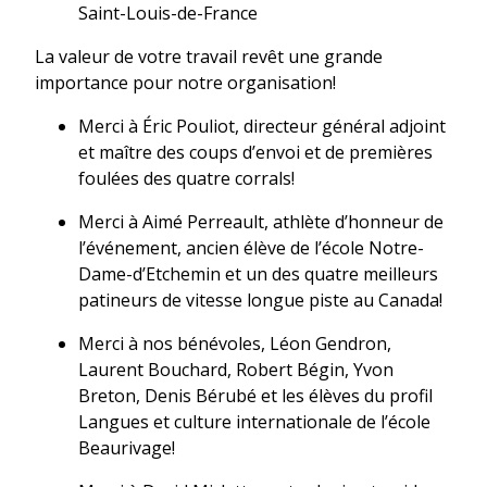
Saint-Louis-de-France
La valeur de votre travail revêt une grande
importance pour notre organisation!
Merci à Éric Pouliot, directeur général adjoint
et maître des coups d’envoi et de premières
foulées des quatre corrals!
Merci à Aimé Perreault, athlète d’honneur de
l’événement, ancien élève de l’école Notre-
Dame-d’Etchemin et un des quatre meilleurs
patineurs de vitesse longue piste au Canada!
Merci à nos bénévoles, Léon Gendron,
Laurent Bouchard, Robert Bégin, Yvon
Breton, Denis Bérubé et les élèves du profil
Langues et culture internationale de l’école
Beaurivage!