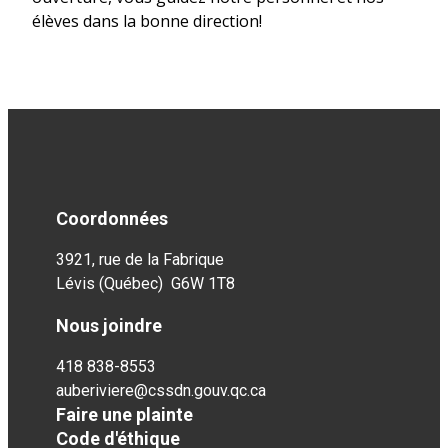
élèves dans la bonne direction!
Coordonnées
3921, rue de la Fabrique
Lévis (Québec) G6W 1T8
Nous joindre
418 838-8553
auberiviere@cssdn.gouv.qc.ca
Faire une plainte
Code d'éthique