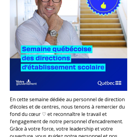
En cette semaine dédiée au personnel de direction
d’écoles et de centres, nous tenons à remercier du
fond du cœur ♡ et reconnaître le travail et
l’engagement de notre personnel d’encadrement.
Grâce à votre force, votre leadership et votre
ouverture, vous guidez notre personnel et nos