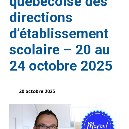
québécoise des
directions
d’établissement
scolaire – 20 au
24 octobre 2025
20 octobre 2025