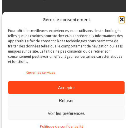
Réseaux sociaux
Gérer le consentement
Pour offrir les meilleures expériences, nous utilisons des technologies
facebook
telles que les cookies pour stocker et/ou accéder aux informations des
appareils. Le fait de consentir à ces technologies nous permettra de
traiter des données telles que le comportement de navigation ou les ID
uniques sur ce site. Le fait de ne pas consentir ou de retirer son
consentement peut avoir un effet négatif sur certaines caractéristiques
et fonctions.
Gérer les services
Accepter
Refuser
Ministère de l’Éducation
Voir les préférences
© Gouvernement du Québec, 2026
Politique de confidentialité