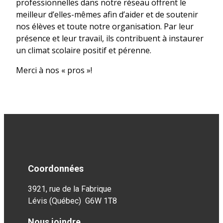
professionnelles dans notre réseau offrent le
meilleur d’elles-mêmes afin d’aider et de soutenir
nos élèves et toute notre organisation. Par leur
présence et leur travail, ils contribuent à instaurer
un climat scolaire positif et pérenne.
Merci à nos « pros »!
Coordonnées
3921, rue de la Fabrique
Lévis (Québec) G6W 1T8
Nous joindre