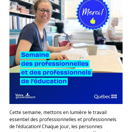
Cette semaine, mettons en lumière le travail
essentiel des professionnelles et professionnels
de l’éducation! Chaque jour, les personnes