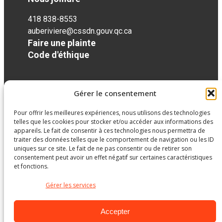
418 838-8553
auberiviere@cssdn.gouv.qc.ca
Faire une plainte
Code d'éthique
Réseaux sociaux
Gérer le consentement
Pour offrir les meilleures expériences, nous utilisons des technologies
facebook
telles que les cookies pour stocker et/ou accéder aux informations des
appareils. Le fait de consentir à ces technologies nous permettra de
traiter des données telles que le comportement de navigation ou les ID
uniques sur ce site. Le fait de ne pas consentir ou de retirer son
consentement peut avoir un effet négatif sur certaines caractéristiques
et fonctions.
Gérer les services
Accepter