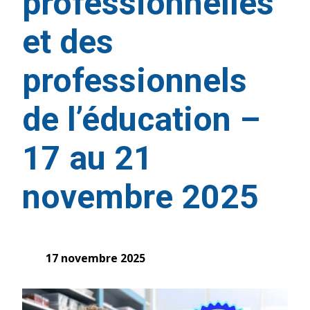
professionnelles
et des
professionnels
de l’éducation –
17 au 21
novembre 2025
17 novembre 2025