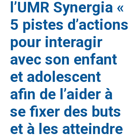
l’UMR Synergia «
5 pistes d’actions
pour interagir
avec son enfant
et adolescent
afin de l’aider à
se fixer des buts
et à les atteindre