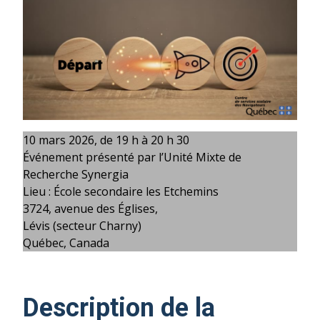
10 mars 2026, de 19 h à 20 h 30
Événement présenté par l’Unité Mixte de
Recherche Synergia
Lieu : École secondaire les Etchemins
3724, avenue des Églises,
Lévis (secteur Charny)
Québec, Canada
Description de la