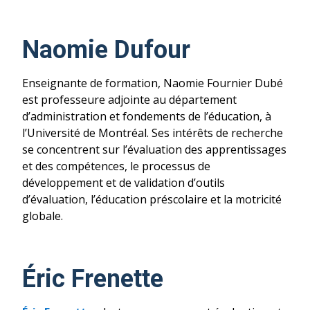
Naomie Dufour
Enseignante de formation, Naomie Fournier Dubé
est professeure adjointe au département
d’administration et fondements de l’éducation, à
l’Université de Montréal. Ses intérêts de recherche
se concentrent sur l’évaluation des apprentissages
et des compétences, le processus de
développement et de validation d’outils
d’évaluation, l’éducation préscolaire et la motricité
globale.
Éric Frenette