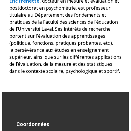
Éric Frenette
,
docteur en mesure et évaluation et
postdoctorat en psychométrie, est professeur
titulaire au Département des fondements et
pratiques de la Faculté des sciences de l’éducation
de l’Université Laval. Ses intérêts de recherche
portent sur l’évaluation des apprentissages
(politique, fonctions, pratiques probantes, etc.),
la persévérance aux études en enseignement
supérieur, ainsi que sur les différentes applications
de l’évaluation, de la mesure et des statistiques
dans le contexte scolaire, psychologique et sportif.
Coordonnées