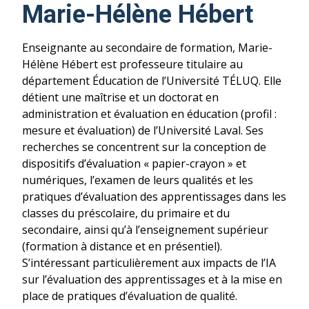
Marie-Hélène Hébert
Enseignante au secondaire de formation, Marie-
Hélène Hébert est professeure titulaire au
département Éducation de l’Université TÉLUQ. Elle
détient une maîtrise et un doctorat en
administration et évaluation en éducation (profil :
mesure et évaluation) de l’Université Laval. Ses
recherches se concentrent sur la conception de
dispositifs d’évaluation « papier-crayon » et
numériques, l’examen de leurs qualités et les
pratiques d’évaluation des apprentissages dans les
classes du préscolaire, du primaire et du
secondaire, ainsi qu’à l’enseignement supérieur
(formation à distance et en présentiel).
S’intéressant particulièrement aux impacts de l’IA
sur l’évaluation des apprentissages et à la mise en
place de pratiques d’évaluation de qualité.