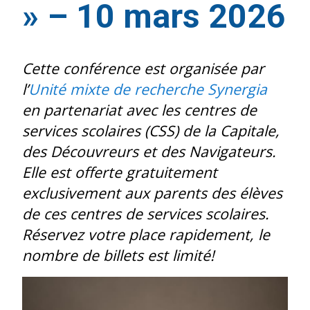
» – 10 mars 2026
Cette conférence est organisée par
l’
Unité mixte de recherche Synergia
en partenariat avec les centres de
services scolaires (CSS) de la Capitale,
des Découvreurs et des Navigateurs.
Elle est offerte gratuitement
exclusivement aux parents des élèves
de ces centres de services scolaires.
Réservez votre place rapidement, le
nombre de billets est limité!