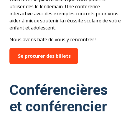
utiliser dès le lendemain. Une conférence
interactive avec des exemples concrets pour vous
aider à mieux soutenir la réussite scolaire de votre
enfant et adolescent.
Nous avons hâte de vous y rencontrer !
Se procurer des billets
Conférencières
et conférencier