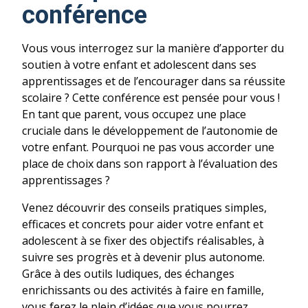
conférence
Vous vous interrogez sur la manière d’apporter du
soutien à votre enfant et adolescent dans ses
apprentissages et de l’encourager dans sa réussite
scolaire ? Cette conférence est pensée pour vous !
En tant que parent, vous occupez une place
cruciale dans le développement de l’autonomie de
votre enfant. Pourquoi ne pas vous accorder une
place de choix dans son rapport à l’évaluation des
apprentissages ?
Venez découvrir des conseils pratiques simples,
efficaces et concrets pour aider votre enfant et
adolescent à se fixer des objectifs réalisables, à
suivre ses progrès et à devenir plus autonome.
Grâce à des outils ludiques, des échanges
enrichissants ou des activités à faire en famille,
vous ferez le plein d’idées que vous pourrez