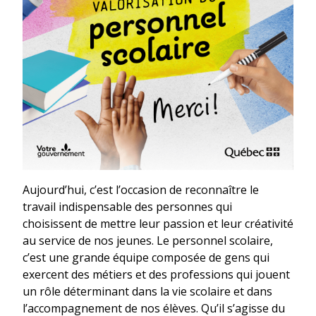
Aujourd’hui, c’est l’occasion de reconnaître le
travail indispensable des personnes qui
choisissent de mettre leur passion et leur créativité
au service de nos jeunes. Le personnel scolaire,
c’est une grande équipe composée de gens qui
exercent des métiers et des professions qui jouent
un rôle déterminant dans la vie scolaire et dans
l’accompagnement de nos élèves. Qu’il s’agisse du