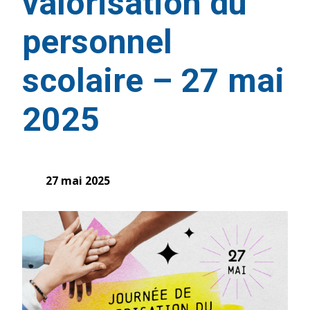
valorisation du
personnel
scolaire – 27 mai
2025
27 mai 2025