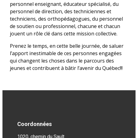
personnel enseignant, éducateur spécialisé, du
personnel de direction, des techniciennes et
techniciens, des orthopédagogues, du personnel
de soutien ou professionnel, chacune et chacun
jouent un rôle clé dans cette mission collective.
Prenez le temps, en cette belle journée, de saluer
l’apport inestimable de ces personnes engagées
qui changent les choses dans le parcours des
jeunes et contribuent à bâtir l’avenir du Québec!!!
Coordonnées
1020, chemin du Sault