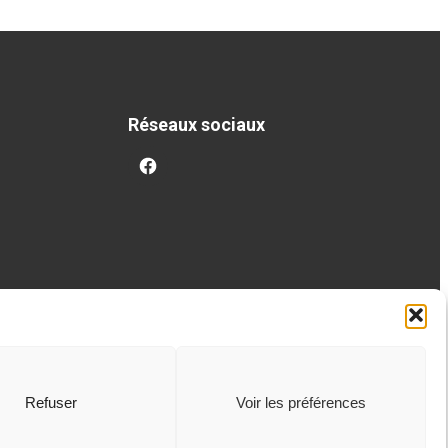
Réseaux sociaux
facebook
Refuser
Voir les préférences