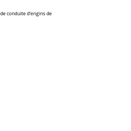
de conduite d’engins de