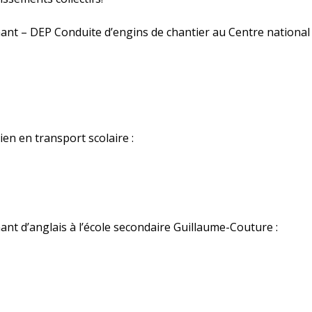
nt – DEP Conduite d’engins de chantier au Centre national 
en en transport scolaire :
t d’anglais à l’école secondaire Guillaume-Couture :