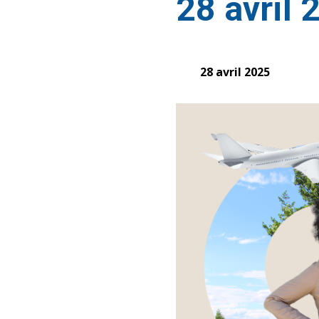
28 avril 
28 avril 2025