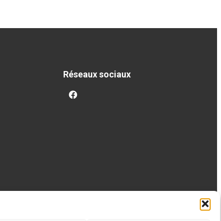
Réseaux sociaux
facebook