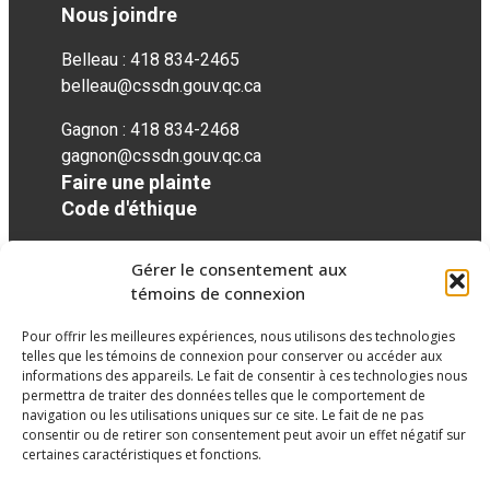
Nous joindre
Belleau : 418 834-2465
belleau@cssdn.gouv.qc.ca
Gagnon : 418 834-2468
gagnon@cssdn.gouv.qc.ca
Faire une plainte
Code d'éthique
Gérer le consentement aux
Réseaux sociaux
témoins de connexion
Pour offrir les meilleures expériences, nous utilisons des technologies
facebook
telles que les témoins de connexion pour conserver ou accéder aux
informations des appareils. Le fait de consentir à ces technologies nous
permettra de traiter des données telles que le comportement de
navigation ou les utilisations uniques sur ce site. Le fait de ne pas
consentir ou de retirer son consentement peut avoir un effet négatif sur
certaines caractéristiques et fonctions.