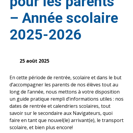
pour les parents
– Année scolaire
2025-2026
25 août 2025
En cette période de rentrée, scolaire et dans le but
d’accompagner les parents de nos élèves tout au
long de l’année, nous mettons à votre disposition
un guide pratique rempli d’informations utiles : nos
dates de rentrée et calendriers scolaires, tout
savoir sur le secondaire aux Navigateurs, quoi
faire en tant que nouvel(le) arrivant(e), le transport
scolaire, et bien plus encore!