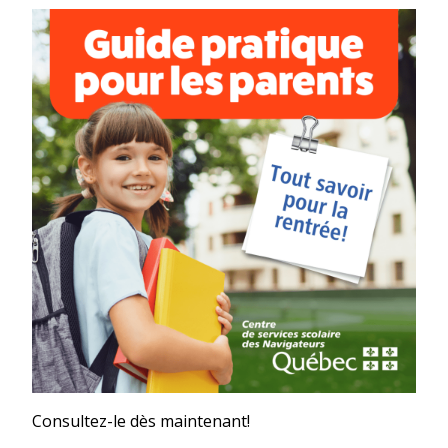
Consultez-le dès maintenant!