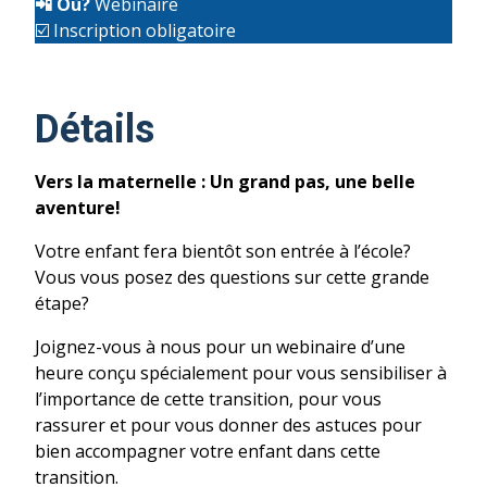
📲
Où?
Webinaire
☑️ Inscription obligatoire
Détails
Vers la maternelle : Un grand pas, une belle
aventure!
Votre enfant fera bientôt son entrée à l’école?
Vous vous posez des questions sur cette grande
étape?
Joignez-vous à nous pour un webinaire d’une
heure conçu spécialement pour vous sensibiliser à
l’importance de cette transition, pour vous
rassurer et pour vous donner des astuces pour
bien accompagner votre enfant dans cette
transition.