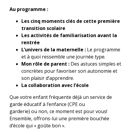
Au programme :
Les cinq moments clés de cette première
transition
scolaire
Les activités de familiarisation avant la
rentrée
L’univers de la maternelle :
Le programme
et à quoi ressemble une journée type.
Mon rôle de parent :
Des astuces simples et
concrètes pour favoriser son autonomie et
son plaisir d’apprendre.
La collaboration avec l’école
Que votre enfant fréquente déjà un service de
garde éducatif à l’enfance (CPE ou
garderie) ou non, ce moment est pour vous!
Ensemble, offrons-lui une première bouchée
d’école qui « goûte bon ».