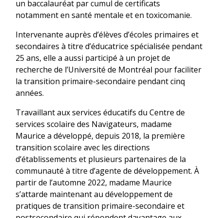
un baccalauréat par cumul de certificats
notamment en santé mentale et en toxicomanie.
Intervenante auprès d’élèves d’écoles primaires et
secondaires à titre d’éducatrice spécialisée pendant
25 ans, elle a aussi participé à un projet de
recherche de l’Université de Montréal pour faciliter
la transition primaire-secondaire pendant cinq
années.
Travaillant aux services éducatifs du Centre de
services scolaire des Navigateurs, madame
Maurice a développé, depuis 2018, la première
transition scolaire avec les directions
d’établissements et plusieurs partenaires de la
communauté à titre d’agente de développement. À
partir de l’automne 2022, madame Maurice
s’attarde maintenant au développement de
pratiques de transition primaire-secondaire et
postsecondaire qui répondent davantage aux