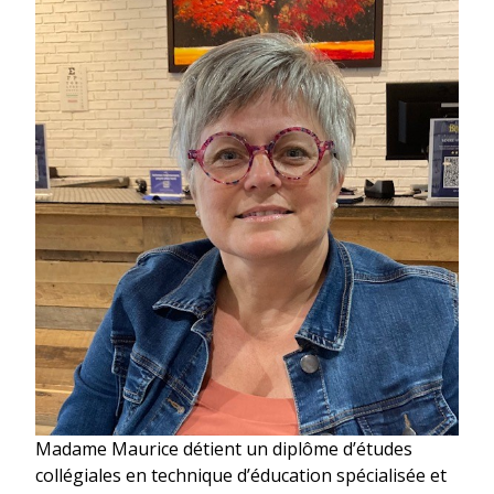
Madame Maurice détient un diplôme d’études
collégiales en technique d’éducation spécialisée et