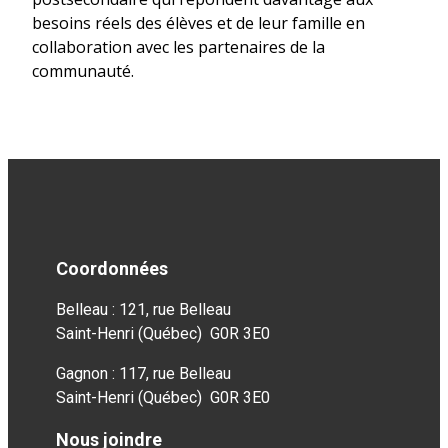
besoins réels des élèves et de leur famille en
collaboration avec les partenaires de la
communauté.
Coordonnées
Belleau : 121, rue Belleau
Saint-Henri (Québec) G0R 3E0
Gagnon : 117, rue Belleau
Saint-Henri (Québec) G0R 3E0
Nous joindre