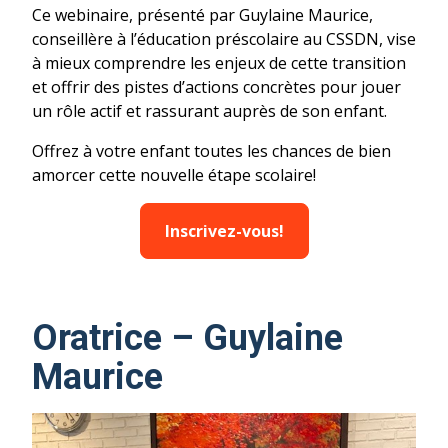
Ce webinaire, présenté par Guylaine Maurice,
conseillère à l’éducation préscolaire au CSSDN, vise
à mieux comprendre les enjeux de cette transition
et offrir des pistes d’actions concrètes pour jouer
un rôle actif et rassurant auprès de son enfant.
Offrez à votre enfant toutes les chances de bien
amorcer cette nouvelle étape scolaire!
Inscrivez-vous!
Oratrice – Guylaine
Maurice