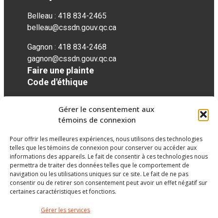
Belleau : 418 834-2465
belleau@cssdn.gouv.qc.ca
Gagnon : 418 834-2468
gagnon@cssdn.gouv.qc.ca
Faire une plainte
Code d'éthique
Gérer le consentement aux
Réseaux sociaux
témoins de connexion
Pour offrir les meilleures expériences, nous utilisons des technologies
facebook
telles que les témoins de connexion pour conserver ou accéder aux
informations des appareils. Le fait de consentir à ces technologies nous
permettra de traiter des données telles que le comportement de
navigation ou les utilisations uniques sur ce site. Le fait de ne pas
consentir ou de retirer son consentement peut avoir un effet négatif sur
certaines caractéristiques et fonctions.
Gérer les services