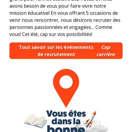
avons besoin de vous pour faire vivre notre
mission éducative! En vous offrant 5 occasions de
venir nous rencontrer, nous désirons recruter des
personnes passionnées et engagées… Comme
vous! Cet été, cap sur vos possibilités!
Tout savoir sur les événements
Cap
de recrutement
carrière