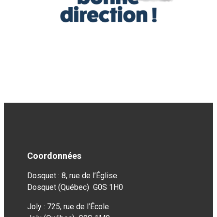
Coordonnées
Dosquet : 8, rue de l’Église
Dosquet (Québec) G0S 1H0
Joly : 725, rue de l’École