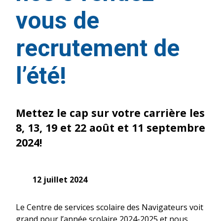
vous de
recrutement de
l’été!
Mettez le cap sur votre carrière les
8, 13, 19 et 22 août et 11 septembre
2024!
12 juillet 2024
Le Centre de services scolaire des Navigateurs voit
grand pour l’année scolaire 2024-2025 et nous