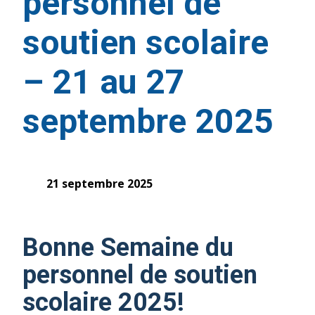
personnel de
soutien scolaire
– 21 au 27
septembre 2025
21 septembre 2025
Bonne Semaine du
personnel de soutien
scolaire 2025!