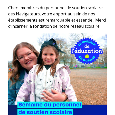
Chers membres du personnel de soutien scolaire
des Navigateurs, votre apport au sein de nos
établissements est remarquable et essentiel. Merci
d’incarner la fondation de notre réseau scolaire!