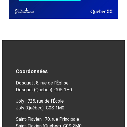
Coordonnées
Dosquet : 8, rue de l’Église
Dosquet (Québec) G0S 1H0
Joly : 725, rue de l’École
Joly (Québec) G0S 1M0
Saint-Flavien : 78, rue Principale
Saint-Flavien (Québec) G0S 2M0