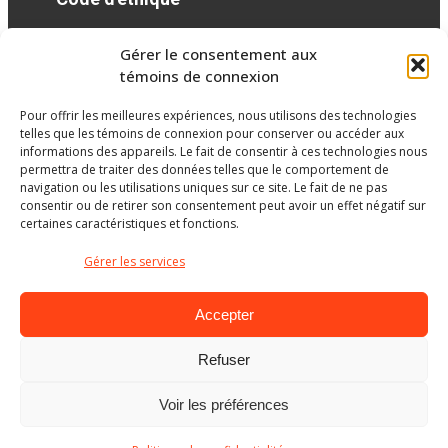
Gérer le consentement aux
Réseaux sociaux
témoins de connexion
Pour offrir les meilleures expériences, nous utilisons des technologies
facebook
telles que les témoins de connexion pour conserver ou accéder aux
informations des appareils. Le fait de consentir à ces technologies nous
permettra de traiter des données telles que le comportement de
navigation ou les utilisations uniques sur ce site. Le fait de ne pas
consentir ou de retirer son consentement peut avoir un effet négatif sur
certaines caractéristiques et fonctions.
Gérer les services
Accepter
Refuser
Ministère de l’Éducation
Voir les préférences
© Gouvernement du Québec, 2026