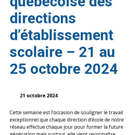
québécoise des
directions
d’établissement
scolaire – 21 au
25 octobre 2024
21 octobre 2024
Cette semaine est l’occasion de souligner le travail
exceptionnel que chaque direction d’école de notre
réseau effectue chaque jour pour former la future
génération mais surtout, elle vient reconnaître