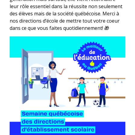
leur rôle essentiel dans la réussite non seulement
des élèves mais de la société québécoise. Merci à
nos directions d’école de mettre tout votre coeur
dans ce que vous faites quotidiennement! 🎁