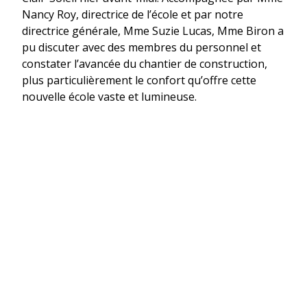
Nancy Roy, directrice de l’école et par notre
directrice générale, Mme Suzie Lucas, Mme Biron a
pu discuter avec des membres du personnel et
constater l’avancée du chantier de construction,
plus particulièrement le confort qu’offre cette
nouvelle école vaste et lumineuse.