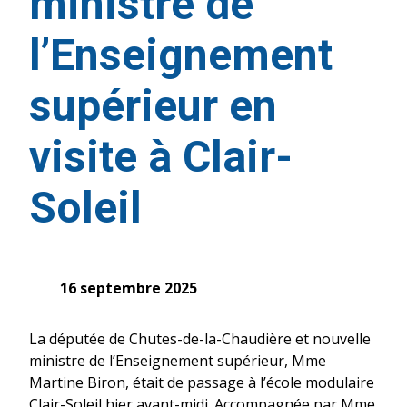
ministre de
l’Enseignement
supérieur en
visite à Clair-
Soleil
16 septembre 2025
La députée de Chutes-de-la-Chaudière et nouvelle
ministre de l’Enseignement supérieur, Mme
Martine Biron, était de passage à l’école modulaire
Clair-Soleil hier avant-midi. Accompagnée par Mme