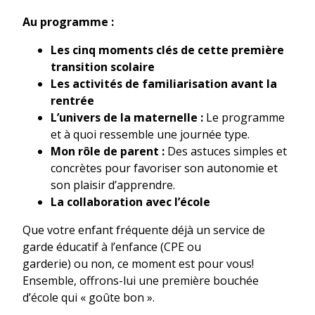
Au programme :
Les cinq moments clés de cette première
transition
scolaire
Les activités de familiarisation avant la
rentrée
L’univers de la maternelle :
Le programme
et à quoi ressemble une journée type.
Mon rôle de parent :
Des astuces simples et
concrètes pour favoriser son autonomie et
son plaisir d’apprendre.
La collaboration avec l’école
Que votre enfant fréquente déjà un service de
garde éducatif à l’enfance (CPE ou
garderie) ou non, ce moment est pour vous!
Ensemble, offrons-lui une première bouchée
d’école qui « goûte bon ».