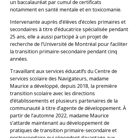
un baccalauréat par cumul de certificats
notamment en santé mentale et en toxicomanie.
Intervenante auprès d’élèves d’écoles primaires et
secondaires à titre d’éducatrice spécialisée pendant
25 ans, elle a aussi participé à un projet de
recherche de l’Université de Montréal pour faciliter
la transition primaire-secondaire pendant cinq
années.
Travaillant aux services éducatifs du Centre de
services scolaire des Navigateurs, madame
Maurice a développé, depuis 2018, la première
transition scolaire avec les directions
d’établissements et plusieurs partenaires de la
communauté à titre d’agente de développement. À
partir de l’automne 2022, madame Maurice
s’attarde maintenant au développement de
pratiques de transition primaire-secondaire et
postsecondaire qui répondent davantage aux