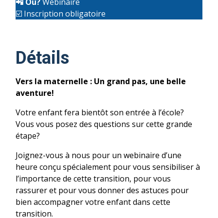
📲
Où?
Webinaire
☑️ Inscription obligatoire
Détails
Vers la maternelle : Un grand pas, une belle
aventure!
Votre enfant fera bientôt son entrée à l’école?
Vous vous posez des questions sur cette grande
étape?
Joignez-vous à nous pour un webinaire d’une
heure conçu spécialement pour vous sensibiliser à
l’importance de cette transition, pour vous
rassurer et pour vous donner des astuces pour
bien accompagner votre enfant dans cette
transition.