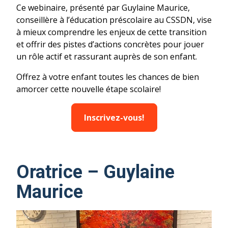
Ce webinaire, présenté par Guylaine Maurice,
conseillère à l’éducation préscolaire au CSSDN, vise
à mieux comprendre les enjeux de cette transition
et offrir des pistes d’actions concrètes pour jouer
un rôle actif et rassurant auprès de son enfant.
Offrez à votre enfant toutes les chances de bien
amorcer cette nouvelle étape scolaire!
Inscrivez-vous!
Oratrice – Guylaine
Maurice