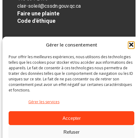
clair-soleil@cssdn.gouv.qc.ca
Faire une plainte
Code d'éthique
Réseaux sociaux
Gérer le consentement
Pour offrir les meilleures expériences, nous utilisons des technologies
facebook
telles que les cookies pour stocker et/ou accéder aux informations des
appareils. Le fait de consentir à ces technologies nous permettra de
traiter des données telles que le comportement de navigation ou les ID
uniques sur ce site. Le fait de ne pas consentir ou de retirer son
consentement peut avoir un effet négatif sur certaines caractéristiques
et fonctions.
Gérer les services
Accepter
Refuser