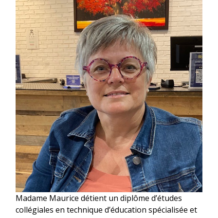
Madame Maurice détient un diplôme d’études
collégiales en technique d’éducation spécialisée et