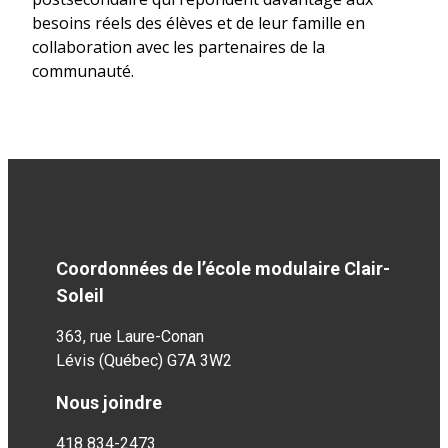
besoins réels des élèves et de leur famille en
collaboration avec les partenaires de la
communauté.
Coordonnées de l’école modulaire Clair-
Soleil
363, rue Laure-Conan
Lévis (Québec)
G7A 3W2
Nous joindre
418 834-2473