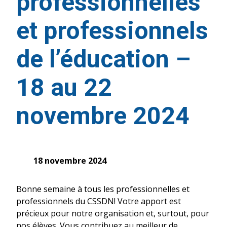
professionnelles
et professionnels
de l’éducation –
18 au 22
novembre 2024
18 novembre 2024
Bonne semaine à tous les professionnelles et
professionnels du CSSDN! Votre apport est
précieux pour notre organisation et, surtout, pour
nos élèves. Vous contribuez au meilleur de