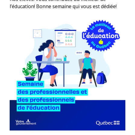
l’éducation! Bonne semaine qui vous est dédiée!