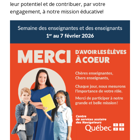
leur potentiel et de contribuer, par votre
engagement, à notre mission éducative!