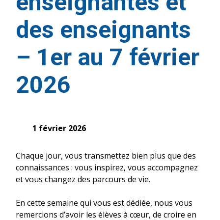
enseignantes et
des enseignants
– 1er au 7 février
2026
1 février 2026
Chaque jour, vous transmettez bien plus que des
connaissances : vous inspirez, vous accompagnez
et vous changez des parcours de vie.
En cette semaine qui vous est dédiée, nous vous
remercions d’avoir les élèves à cœur, de croire en