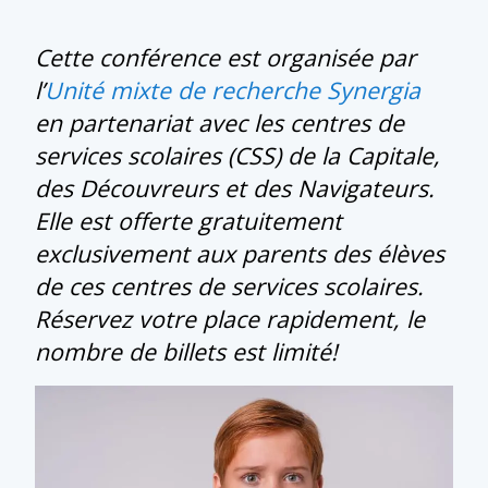
Cette conférence est organisée par
l’
Unité mixte de recherche Synergia
en partenariat avec les centres de
services scolaires (CSS) de la Capitale,
des Découvreurs et des Navigateurs.
Elle est offerte gratuitement
exclusivement aux parents des élèves
de ces centres de services scolaires.
Réservez votre place rapidement, le
nombre de billets est limité!