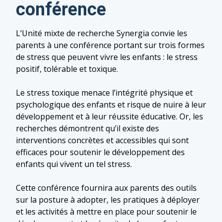
conférence
L’Unité mixte de recherche Synergia convie les
parents à une conférence portant sur trois formes
de stress que peuvent vivre les enfants : le stress
positif, tolérable et toxique.
Le stress toxique menace l’intégrité physique et
psychologique des enfants et risque de nuire à leur
développement et à leur réussite éducative. Or, les
recherches démontrent qu’il existe des
interventions concrètes et accessibles qui sont
efficaces pour soutenir le développement des
enfants qui vivent un tel stress.
Cette conférence fournira aux parents des outils
sur la posture à adopter, les pratiques à déployer
et les activités à mettre en place pour soutenir le