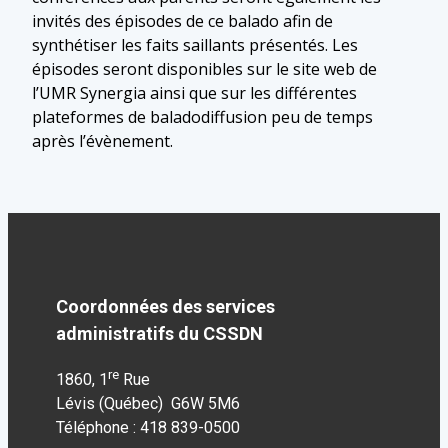
invités des épisodes de ce balado afin de
synthétiser les faits saillants présentés. Les
épisodes seront disponibles sur le site web de
l’UMR Synergia ainsi que sur les différentes
plateformes de baladodiffusion peu de temps
après l’évènement.
Coordonnées des services
administratifs du CSSDN
re
1860, 1
Rue
Lévis (Québec) G6W 5M6
Téléphone : 418 839-0500