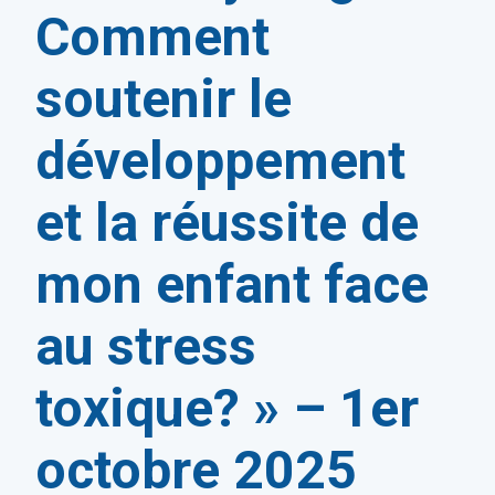
Comment
soutenir le
développement
et la réussite de
mon enfant face
au stress
toxique? » – 1er
octobre 2025