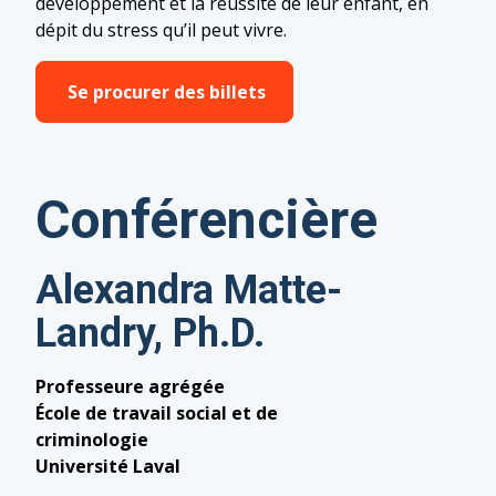
développement et la réussite de leur enfant, en
dépit du stress qu’il peut vivre.
Se procurer des billets
Conférencière
Alexandra Matte-
Landry, Ph.D.
Professeure agrégée
École de travail social et de
criminologie
Université Laval