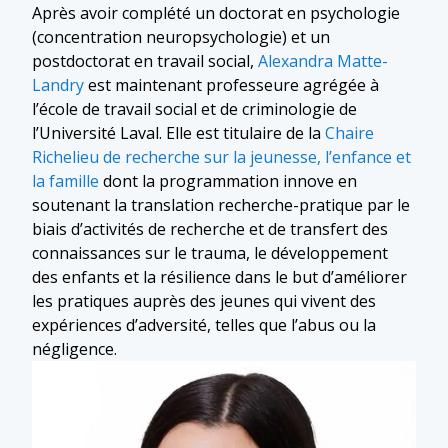
Après avoir complété un doctorat en psychologie
(concentration neuropsychologie) et un
postdoctorat en travail social,
Alexandra Matte-
Landry
est maintenant professeure agrégée à
l’école de travail social et de criminologie de
l’Université Laval. Elle est titulaire de la
Chaire
Richelieu de recherche sur la jeunesse, l’enfance et
la famille
dont la programmation innove en
soutenant la translation recherche-pratique par le
biais d’activités de recherche et de transfert des
connaissances sur le trauma, le développement
des enfants et la résilience dans le but d’améliorer
les pratiques auprès des jeunes qui vivent des
expériences d’adversité, telles que l’abus ou la
négligence.