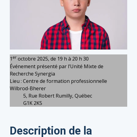
er
1
octobre 2025, de 19 h à 20 h 30
Événement présenté par l’Unité Mixte de
Recherche Synergia
Lieu : Centre de formation professionnelle
Wilbrod-Bherer
5, Rue Robert Rumilly, Québec
G1K 2K5
Description de la