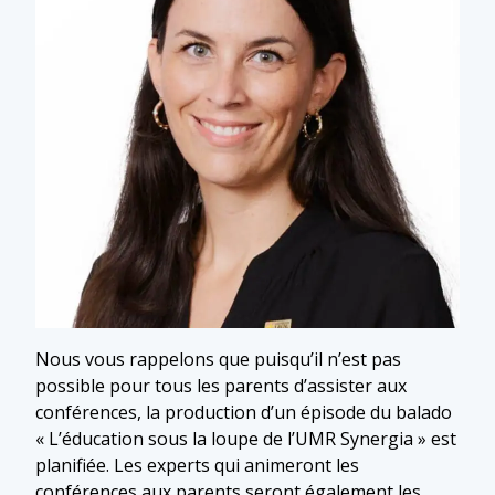
Nous vous rappelons que puisqu’il n’est pas
possible pour tous les parents d’assister aux
conférences, la production d’un épisode du balado
« L’éducation sous la loupe de l’UMR Synergia » est
planifiée. Les experts qui animeront les
conférences aux parents seront également les