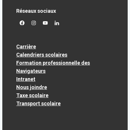
Réseaux sociaux
facebook
googleplus
googleplus
googleplus
Carrière
Calendriers scolaires
Formation professionnelle des
Navigateurs
Intranet
Nous joindre
Taxe scolaire
Transport scolaire