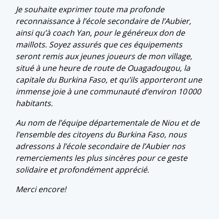
Je souhaite exprimer toute ma profonde
reconnaissance à l’école secondaire de l’Aubier,
ainsi qu’à coach Yan, pour le généreux don de
maillots. Soyez assurés que ces équipements
seront remis aux jeunes joueurs de mon village,
situé à une heure de route de Ouagadougou, la
capitale du Burkina Faso, et qu’ils apporteront une
immense joie à une communauté d’environ 10 000
habitants.
Au nom de l’équipe départementale de Niou et de
l’ensemble des citoyens du Burkina Faso, nous
adressons à l’école secondaire de l’Aubier nos
remerciements les plus sincères pour ce geste
solidaire et profondément apprécié.
Merci encore!