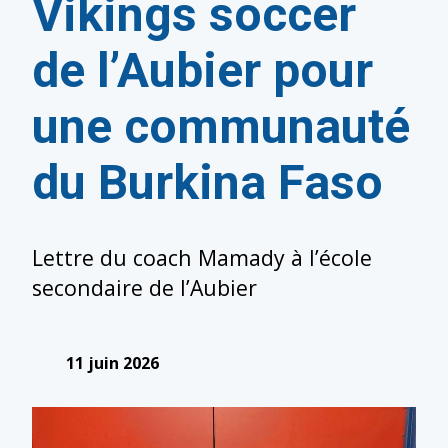
Vikings soccer
de l’Aubier pour
une communauté
du Burkina Faso
Lettre du coach Mamady à l’école
secondaire de l’Aubier
11 juin 2026