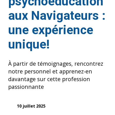
psychoéducation
aux Navigateurs :
une expérience
unique!
À partir de témoignages, rencontrez
notre personnel et apprenez-en
davantage sur cette profession
passionnante
10 juillet 2025