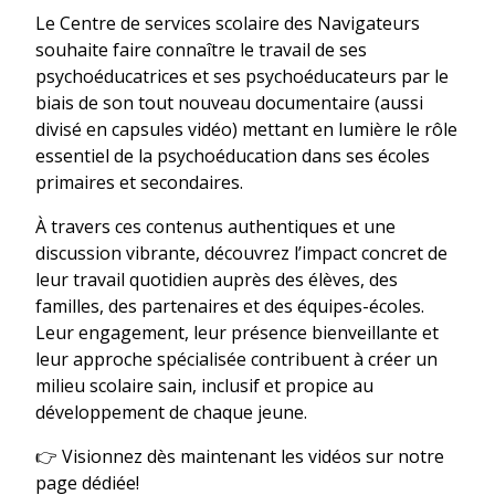
Le Centre de services scolaire des Navigateurs
souhaite faire connaître le travail de ses
psychoéducatrices et ses psychoéducateurs par le
biais de son tout nouveau documentaire (aussi
divisé en capsules vidéo) mettant en lumière le rôle
essentiel de la psychoéducation dans ses écoles
primaires et secondaires.
À travers ces contenus authentiques et une
discussion vibrante, découvrez l’impact concret de
leur travail quotidien auprès des élèves, des
familles, des partenaires et des équipes-écoles.
Leur engagement, leur présence bienveillante et
leur approche spécialisée contribuent à créer un
milieu scolaire sain, inclusif et propice au
développement de chaque jeune.
👉 Visionnez dès maintenant les vidéos sur notre
page dédiée!