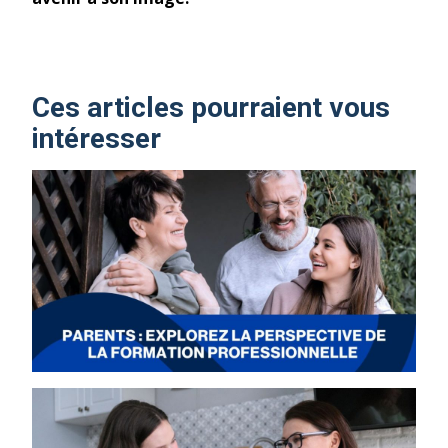
Ces articles pourraient vous
intéresser