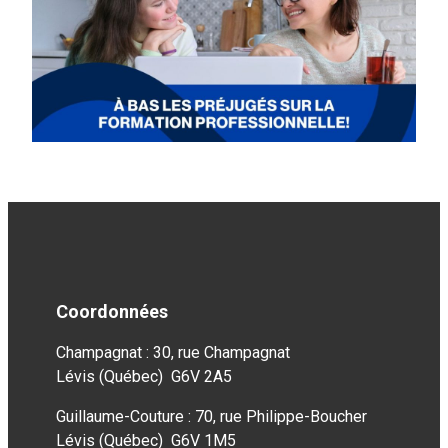
Coordonnées
Champagnat : 30, rue Champagnat
Lévis (Québec) G6V 2A5
Guillaume-Couture : 70, rue Philippe-Boucher
Lévis (Québec) G6V 1M5