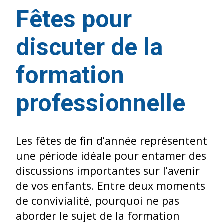
Fêtes pour
discuter de la
formation
professionnelle
Les fêtes de fin d’année représentent
une période idéale pour entamer des
discussions importantes sur l’avenir
de vos enfants. Entre deux moments
de convivialité, pourquoi ne pas
aborder le sujet de la formation