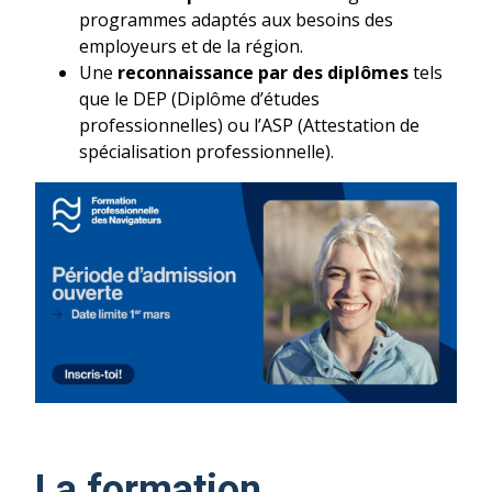
programmes adaptés aux besoins des
employeurs et de la région.
Une
reconnaissance par des diplômes
tels
que le DEP (Diplôme d’études
professionnelles) ou l’ASP (Attestation de
spécialisation professionnelle).
La formation