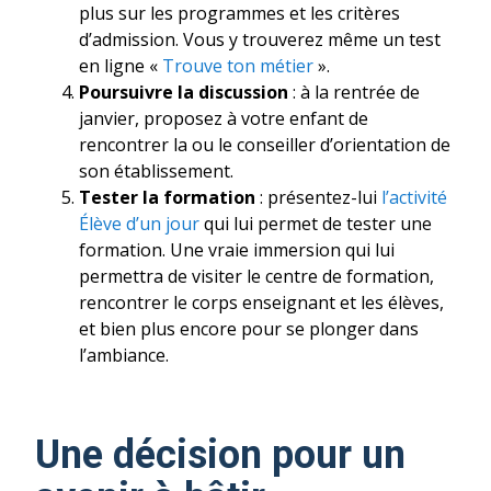
plus sur les programmes et les critères
d’admission. Vous y trouverez même un test
en ligne «
Trouve ton métier
».
Poursuivre la discussion
: à la rentrée de
janvier, proposez à votre enfant de
rencontrer la ou le conseiller d’orientation de
son établissement.
Tester la formation
: présentez-lui
l’activité
Élève d’un jour
qui lui permet de tester une
formation. Une vraie immersion qui lui
permettra de visiter le centre de formation,
rencontrer le corps enseignant et les élèves,
et bien plus encore pour se plonger dans
l’ambiance.
Une décision pour un