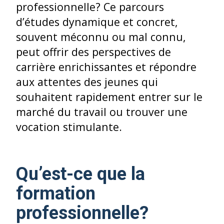
professionnelle? Ce parcours
d’études dynamique et concret,
souvent méconnu ou mal connu,
peut offrir des perspectives de
carrière enrichissantes et répondre
aux attentes des jeunes qui
souhaitent rapidement entrer sur le
marché du travail ou trouver une
vocation stimulante.
Qu’est-ce que la
formation
professionnelle?