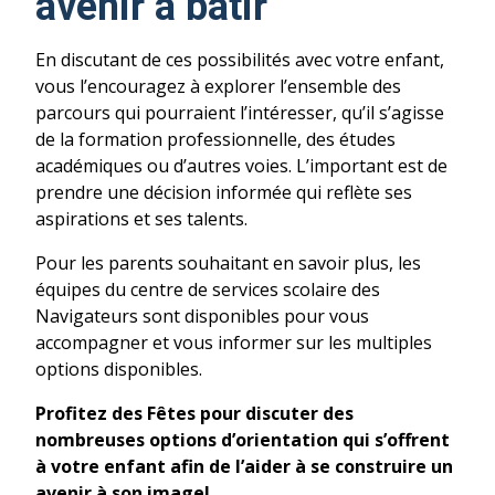
avenir à bâtir
En discutant de ces possibilités avec votre enfant,
vous l’encouragez à explorer l’ensemble des
parcours qui pourraient l’intéresser, qu’il s’agisse
de la formation professionnelle, des études
académiques ou d’autres voies. L’important est de
prendre une décision informée qui reflète ses
aspirations et ses talents.
Pour les parents souhaitant en savoir plus, les
équipes du centre de services scolaire des
Navigateurs sont disponibles pour vous
accompagner et vous informer sur les multiples
options disponibles.
Profitez des Fêtes pour discuter des
nombreuses options d’orientation qui s’offrent
à votre enfant afin de l’aider à se construire un
avenir à son image!