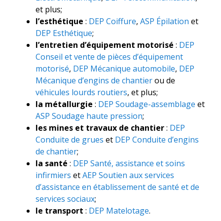
et plus;
l’esthétique
:
DEP Coiffure
,
ASP Épilation
et
DEP Esthétique
;
l’entretien d’équipement motorisé
:
DEP
Conseil et vente de pièces d’équipement
motorisé
,
DEP Mécanique automobile
,
DEP
Mécanique d’engins de chantier
ou de
véhicules lourds routiers
, et plus;
la métallurgie
:
DEP Soudage-assemblage
et
ASP Soudage haute pression
;
les mines et travaux de chantier
:
DEP
Conduite de grues
et
DEP Conduite d’engins
de chantier
;
la santé
:
DEP Santé, assistance et soins
infirmiers
et
AEP Soutien aux services
d’assistance en établissement de santé et de
services sociaux
;
le transport
:
DEP Matelotage
.