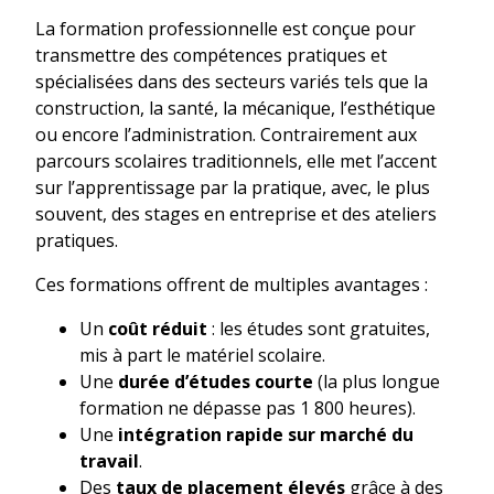
La formation professionnelle est conçue pour
transmettre des compétences pratiques et
spécialisées dans des secteurs variés tels que la
construction, la santé, la mécanique, l’esthétique
ou encore l’administration. Contrairement aux
parcours scolaires traditionnels, elle met l’accent
sur l’apprentissage par la pratique, avec, le plus
souvent, des stages en entreprise et des ateliers
pratiques.
Ces formations offrent de multiples avantages :
Un
coût réduit
: les études sont gratuites,
mis à part le matériel scolaire.
Une
durée d’études courte
(la plus longue
formation ne dépasse pas 1 800 heures).
Une
intégration rapide sur marché du
travail
.
Des
taux de placement élevés
grâce à des