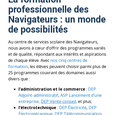
professionnelle des
Navigateurs : un monde
de possibilités
Au centre de services scolaire des Navigateurs,
nous avons à cœur d’offrir des programmes variés
et de qualité, répondant aux intérêts et aspirations
de chaque élève. Avec
nos cinq centres de
formation
, les élèves peuvent choisir parmi plus de
25 programmes couvrant des domaines aussi
divers que :
l’administration et le commerce
:
DEP
Adjoint-administratif
,
ASP Lancement d’une
entreprise,
DEP Vente-conseil
,
et plus;
l’électrotechnique
:
DEP Électricité
,
DEP
Électromécanique
,
DEP Télécommunication
,