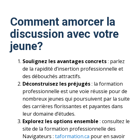
Comment amorcer la
discussion avec votre
jeune?
Soulignez les avantages concrets
: parlez
de la rapidité d’insertion professionnelle et
des débouchés attractifs.
Déconstruisez les préjugés
: la formation
professionnelle est une voie réussie pour de
nombreux jeunes qui poursuivent par la suite
des carrières florissantes et payantes dans
leur domaine d’études.
Explorez les options ensemble
: consultez le
site de la formation professionnelle des
Navigateurs :
taformation.ca
pour en savoir