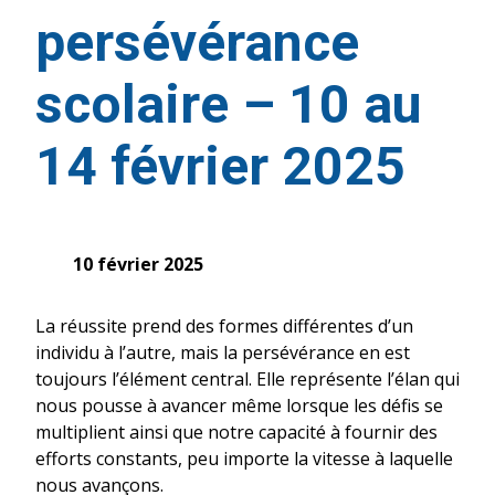
persévérance
scolaire – 10 au
14 février 2025
10 février 2025
La réussite prend des formes différentes d’un
individu à l’autre, mais la persévérance en est
toujours l’élément central. Elle représente l’élan qui
nous pousse à avancer même lorsque les défis se
multiplient ainsi que notre capacité à fournir des
efforts constants, peu importe la vitesse à laquelle
nous avançons.