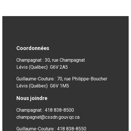
Coordonnées
Champagnat : 30, rue Champagnat
Lévis (Québec) G6V 2A5
Guillaume-Couture : 70, rue Philippe-Boucher
Lévis (Québec) G6V 1M5
Nous joindre
Champagnat : 418 838-8500
champagnat@cssdn.gouv.qc.ca
Guillaume-Couture : 418 838-8550