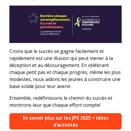
Croire que le succès se gagne facilement et
rapidement est une illusion qui peut mener à la
déception et au découragement. En célébrant
chaque petit pas et chaque progrès, même les plus
modestes, nous aidons les jeunes à construire une
base solide pour leur avenir.
Ensemble, redéfinissons le chemin du succès et
montrons-leur que chaque effort compte!
En savoir plus sur les JPS 2025 + Idées
d’activités