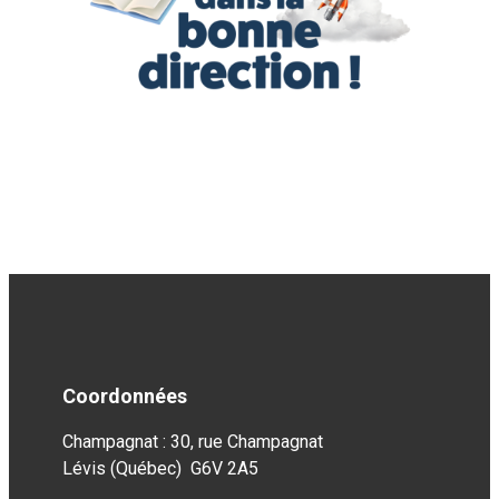
Coordonnées
Champagnat : 30, rue Champagnat
Lévis (Québec) G6V 2A5