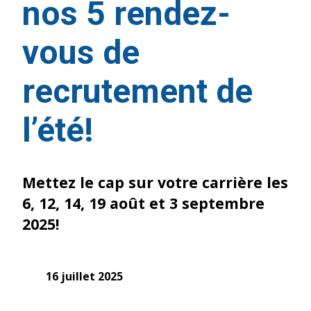
nos 5 rendez-
vous de
recrutement de
l’été!
Mettez le cap sur votre carrière les
6, 12, 14, 19 août et 3 septembre
2025!
16 juillet 2025