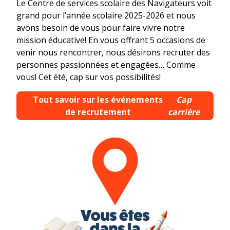
Le Centre de services scolaire des Navigateurs voit
grand pour l’année scolaire 2025-2026 et nous
avons besoin de vous pour faire vivre notre
mission éducative! En vous offrant 5 occasions de
venir nous rencontrer, nous désirons recruter des
personnes passionnées et engagées… Comme
vous! Cet été, cap sur vos possibilités!
Tout savoir sur les événements
Cap
de recrutement
carrière