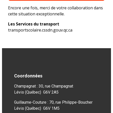
Encore une fois, merci de votre collaboration dans
cette situation exceptionnelle.
Les Services du transport
transportscolaire.cssdn.gouv.qc.ca
Coordonnées
Champagnat : 30, rue Champagnat
Lévis (Québec) G6V 2A5
Guillaume-Couture : 70, rue Philippe-Boucher
Lévis (Québec) G6V 1M5