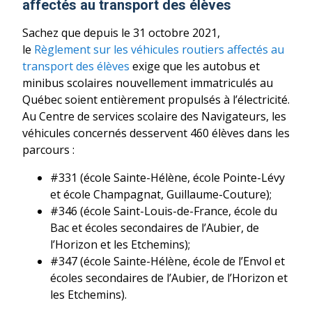
affectés au transport des élèves
Sachez que depuis le 31 octobre 2021,
le
Règlement sur les véhicules routiers affectés au
transport des élèves
exige que les autobus et
minibus scolaires nouvellement immatriculés au
Québec soient entièrement propulsés à l’électricité.
Au Centre de services scolaire des Navigateurs, les
véhicules concernés desservent 460 élèves dans les
parcours :
#331 (école Sainte-Hélène, école Pointe-Lévy
et école Champagnat, Guillaume-Couture);
#346 (école Saint-Louis-de-France, école du
Bac et écoles secondaires de l’Aubier, de
l’Horizon et les Etchemins);
#347 (école Sainte-Hélène, école de l’Envol et
écoles secondaires de l’Aubier, de l’Horizon et
les Etchemins).