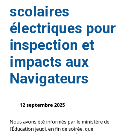
scolaires
électriques pour
inspection et
impacts aux
Navigateurs
12 septembre 2025
Nous avons été informés par le ministère de
l’Éducation jeudi, en fin de soirée, que