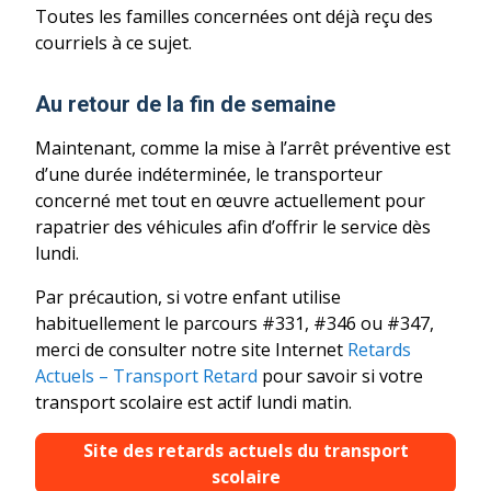
Toutes les familles concernées ont déjà reçu des
courriels à ce sujet.
Au retour de la fin de semaine
Maintenant, comme la mise à l’arrêt préventive est
d’une durée indéterminée, le transporteur
concerné met tout en œuvre actuellement pour
rapatrier des véhicules afin d’offrir le service dès
lundi.
Par précaution, si votre enfant utilise
habituellement le parcours #331, #346 ou #347,
merci de consulter notre site Internet
Retards
Actuels – Transport Retard
pour savoir si votre
transport scolaire est actif lundi matin.
Site des retards actuels du transport
scolaire