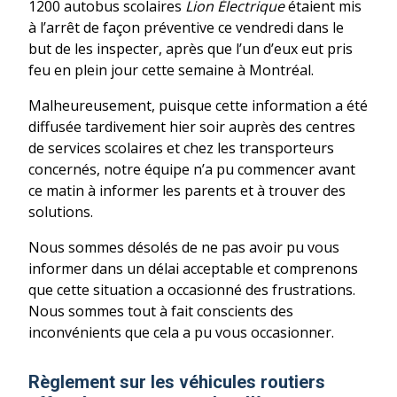
1200 autobus scolaires
Lion Électrique
étaient mis
à l’arrêt de façon préventive ce vendredi dans le
but de les inspecter, après que l’un d’eux eut pris
feu en plein jour cette semaine à Montréal.
Malheureusement, puisque cette information a été
diffusée tardivement hier soir auprès des centres
de services scolaires et chez les transporteurs
concernés, notre équipe n’a pu commencer avant
ce matin à informer les parents et à trouver des
solutions.
Nous sommes désolés de ne pas avoir pu vous
informer dans un délai acceptable et comprenons
que cette situation a occasionné des frustrations.
Nous sommes tout à fait conscients des
inconvénients que cela a pu vous occasionner.
Règlement sur les véhicules routiers