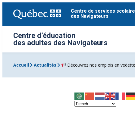
Aller
Centre de services scolaire
au
des Navigateurs
contenu
Centre d’éducation
des adultes des Navigateurs
Accueil
Actualités
Découvrez nos emplois en vedette