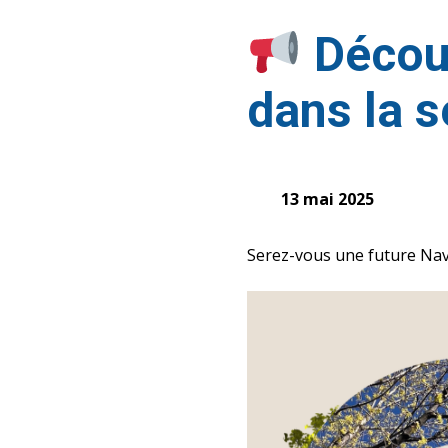
Découv
dans la 
13 mai 2025
Serez-vous une future Nav