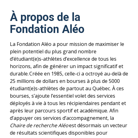
À propos de la
Fondation Aléo
La Fondation Aléo a pour mission de maximiser le
plein potentiel du plus grand nombre
d’étudiant(e)s-athlètes d’excellence de tous les
horizons, afin de générer un impact significatif et
durable. Créée en 1985, celle-ci a octroyé au-delà de
25 millions de dollars en bourses à plus de 5000
étudiant(e)s-athlètes de partout au Québec. À ces
bourses, s’ajoute l’essentiel volet des services
déployés à vie à tous les récipiendaires pendant et
après leur parcours sportif et académique. Afin
d’appuyer ces services d’accompagnement, la
Chaire de recherche Aléo
est désormais un vecteur
de résultats scientifiques disponibles pour