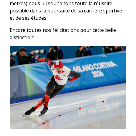
mètres) nous lui souhaitons toute la réussite
possible dans la poursuite de sa carrière sportive
et de ses études.
Encore toutes nos félicitations pour cette belle
distinction!