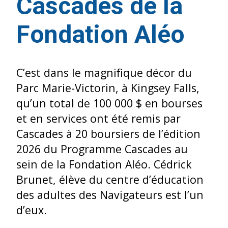
Cascades de la
Fondation Aléo
C’est dans le magnifique décor du
Parc Marie-Victorin, à Kingsey Falls,
qu’un total de 100 000 $ en bourses
et en services ont été remis par
Cascades à 20 boursiers de l’édition
2026 du Programme Cascades au
sein de la Fondation Aléo. Cédrick
Brunet, élève du centre d’éducation
des adultes des Navigateurs est l’un
d’eux.