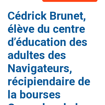
Cédrick Brunet,
élève du centre
d’éducation des
adultes des
Navigateurs,
récipiendaire de
la bourses