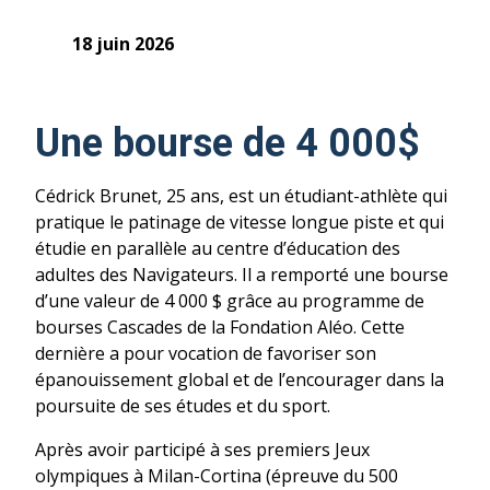
18 juin 2026
Une bourse de 4 000$
Cédrick Brunet, 25 ans, est un étudiant-athlète qui
pratique le patinage de vitesse longue piste et qui
étudie en parallèle au centre d’éducation des
adultes des Navigateurs. Il a remporté une bourse
d’une valeur de 4 000 $ grâce au programme de
bourses Cascades de la Fondation Aléo. Cette
dernière a pour vocation de favoriser son
épanouissement global et de l’encourager dans la
poursuite de ses études et du sport.
Après avoir participé à ses premiers Jeux
olympiques à Milan-Cortina (épreuve du 500