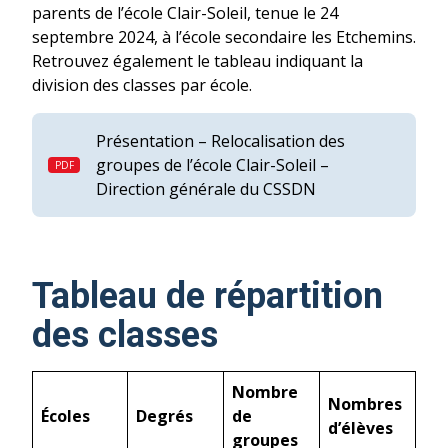
parents de l’école Clair-Soleil, tenue le 24
septembre 2024, à l’école secondaire les Etchemins.
Retrouvez également le tableau indiquant la
division des classes par école.
Présentation – Relocalisation des
groupes de l’école Clair-Soleil –
Direction générale du CSSDN
Tableau de répartition
des classes
Nombre
Nombres
Écoles
Degrés
de
d’élèves
groupes