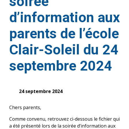
soirée
d’information aux
parents de l’école
Clair-Soleil du 24
septembre 2024
24 septembre 2024
Chers parents,
Comme convenu, retrouvez ci-dessous le fichier qui
a été présenté lors de la soirée d’information aux