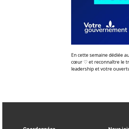
En cette semaine dédiée au
cœur ♡ et reconnaître le t
leadership et votre ouvert