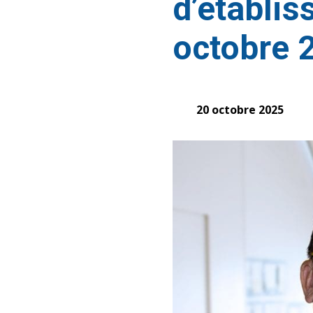
d’établis
octobre 
20 octobre 2025