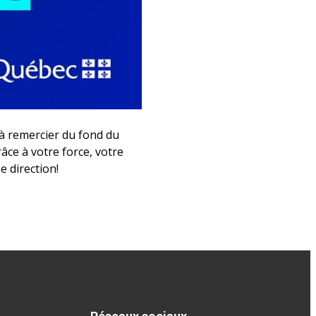
 à remercier du fond du
âce à votre force, votre
 direction!