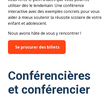
utiliser dès le lendemain. Une conférence
interactive avec des exemples concrets pour vous
aider à mieux soutenir la réussite scolaire de votre
enfant et adolescent.
Nous avons hâte de vous y rencontrer !
Se procurer des billets
Conférencières
et conférencier