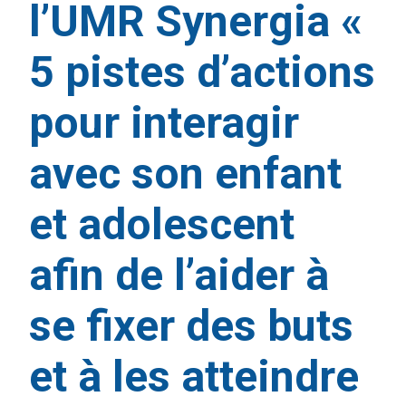
l’UMR Synergia «
5 pistes d’actions
pour interagir
avec son enfant
et adolescent
afin de l’aider à
se fixer des buts
et à les atteindre