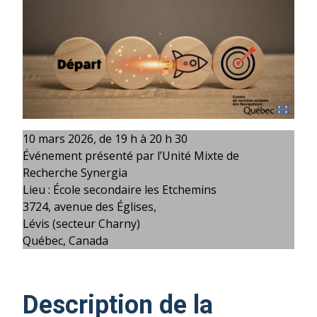
10 mars 2026, de 19 h à 20 h 30
Événement présenté par l’Unité Mixte de
Recherche Synergia
Lieu : École secondaire les Etchemins
3724, avenue des Églises,
Lévis (secteur Charny)
Québec, Canada
Description de la