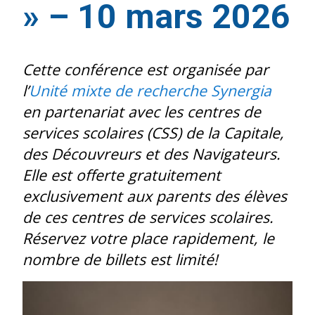
» – 10 mars 2026
Cette conférence est organisée par
l’
Unité mixte de recherche Synergia
en partenariat avec les centres de
services scolaires (CSS) de la Capitale,
des Découvreurs et des Navigateurs.
Elle est offerte gratuitement
exclusivement aux parents des élèves
de ces centres de services scolaires.
Réservez votre place rapidement, le
nombre de billets est limité!