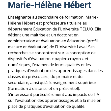
Marie-Hélène Hébert
Enseignante au secondaire de formation, Marie-
Hélène Hébert est professeure titulaire au
département Éducation de l’Université TÉLUQ. Elle
détient une maîtrise et un doctorat en
administration et évaluation en éducation (profil :
mesure et évaluation) de l’Université Laval. Ses
recherches se concentrent sur la conception de
dispositifs d’évaluation « papier-crayon » et
numériques, l’examen de leurs qualités et les
pratiques d’évaluation des apprentissages dans les
classes du préscolaire, du primaire et du
secondaire, ainsi qu’à l’enseignement supérieur
(formation à distance et en présentiel).
S’intéressant particulièrement aux impacts de l’IA
sur l’évaluation des apprentissages et à la mise en
place de pratiques d’évaluation de qualité.