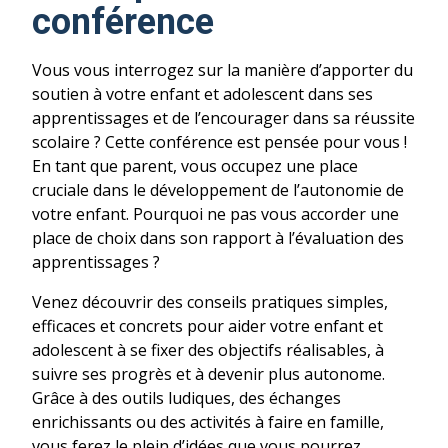
conférence
Vous vous interrogez sur la manière d’apporter du
soutien à votre enfant et adolescent dans ses
apprentissages et de l’encourager dans sa réussite
scolaire ? Cette conférence est pensée pour vous !
En tant que parent, vous occupez une place
cruciale dans le développement de l’autonomie de
votre enfant. Pourquoi ne pas vous accorder une
place de choix dans son rapport à l’évaluation des
apprentissages ?
Venez découvrir des conseils pratiques simples,
efficaces et concrets pour aider votre enfant et
adolescent à se fixer des objectifs réalisables, à
suivre ses progrès et à devenir plus autonome.
Grâce à des outils ludiques, des échanges
enrichissants ou des activités à faire en famille,
vous ferez le plein d’idées que vous pourrez