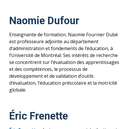
Naomie Dufour
Enseignante de formation, Naomie Fournier Dubé
est professeure adjointe au département
d’administration et fondements de l’éducation, à
l’Université de Montréal. Ses intérêts de recherche
se concentrent sur l’évaluation des apprentissages
et des compétences, le processus de
développement et de validation d’outils
d’évaluation, l’éducation préscolaire et la motricité
globale.
Éric Frenette