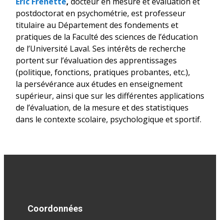
Éric Frenette
,
docteur en mesure et évaluation et
postdoctorat en psychométrie, est professeur
titulaire au Département des fondements et
pratiques de la Faculté des sciences de l’éducation
de l’Université Laval. Ses intérêts de recherche
portent sur l’évaluation des apprentissages
(politique, fonctions, pratiques probantes, etc.),
la persévérance aux études en enseignement
supérieur, ainsi que sur les différentes applications
de l’évaluation, de la mesure et des statistiques
dans le contexte scolaire, psychologique et sportif.
Coordonnées