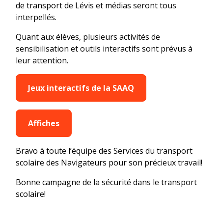
de transport de Lévis et médias seront tous
interpellés.
Quant aux élèves, plusieurs activités de
sensibilisation et outils interactifs sont prévus à
leur attention.
Jeux interactifs de la SAAQ
Affiches
Bravo à toute l’équipe des Services du transport
scolaire des Navigateurs pour son précieux travail!
Bonne campagne de la sécurité dans le transport
scolaire!