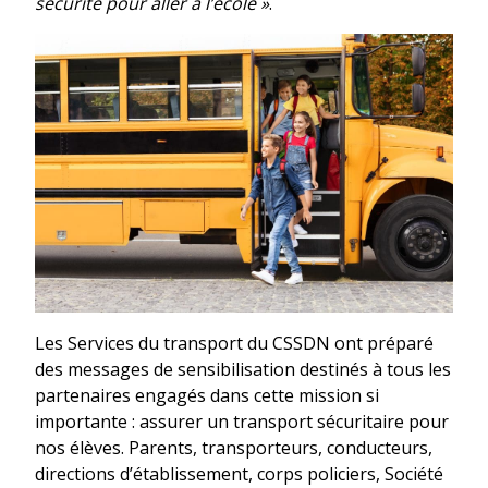
sécurité pour aller à l’école »
.
Les Services du transport du CSSDN ont préparé
des messages de sensibilisation destinés à tous les
partenaires engagés dans cette mission si
importante : assurer un transport sécuritaire pour
nos élèves. Parents, transporteurs, conducteurs,
directions d’établissement, corps policiers, Société