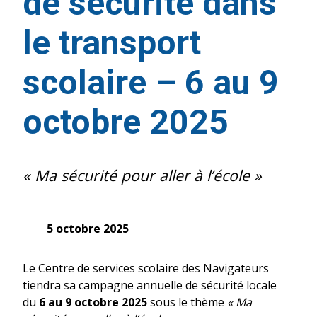
de sécurité dans
le transport
scolaire – 6 au 9
octobre 2025
« Ma sécurité pour aller à l’école »
5 octobre 2025
Le Centre de services scolaire des Navigateurs
tiendra sa campagne annuelle de sécurité locale
du
6 au 9 octobre 2025
sous le thème
« Ma