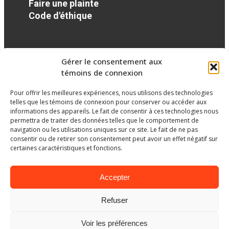
Faire une plainte
Code d'éthique
Réseaux sociaux
Gérer le consentement aux
témoins de connexion
facebook
Pour offrir les meilleures expériences, nous utilisons des technologies
telles que les témoins de connexion pour conserver ou accéder aux
informations des appareils. Le fait de consentir à ces technologies nous
permettra de traiter des données telles que le comportement de
navigation ou les utilisations uniques sur ce site. Le fait de ne pas
consentir ou de retirer son consentement peut avoir un effet négatif sur
certaines caractéristiques et fonctions.
Accepter
Refuser
Ministère de l’Éducation
Voir les préférences