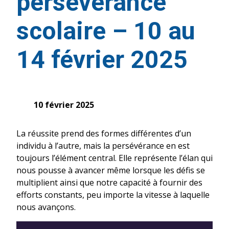
persévérance
scolaire – 10 au
14 février 2025
10 février 2025
La réussite prend des formes différentes d’un
individu à l’autre, mais la persévérance en est
toujours l’élément central. Elle représente l’élan qui
nous pousse à avancer même lorsque les défis se
multiplient ainsi que notre capacité à fournir des
efforts constants, peu importe la vitesse à laquelle
nous avançons.