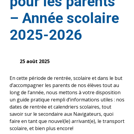
pour les parents
– Année scolaire
2025-2026
25 août 2025
En cette période de rentrée, scolaire et dans le but
d’accompagner les parents de nos élèves tout au
long de l’année, nous mettons à votre disposition
un guide pratique rempli d’informations utiles : nos
dates de rentrée et calendriers scolaires, tout
savoir sur le secondaire aux Navigateurs, quoi
faire en tant que nouvel(le) arrivant(e), le transport
scolaire, et bien plus encore!