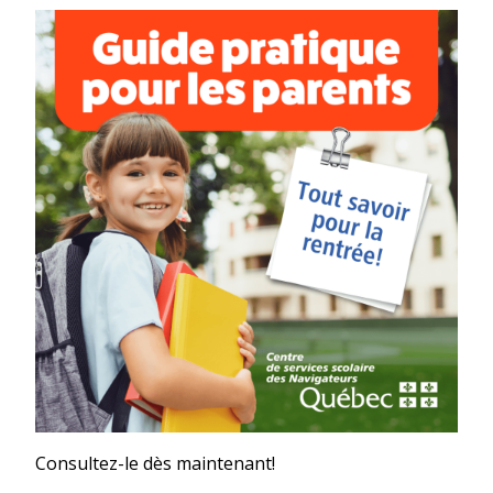
Consultez-le dès maintenant!