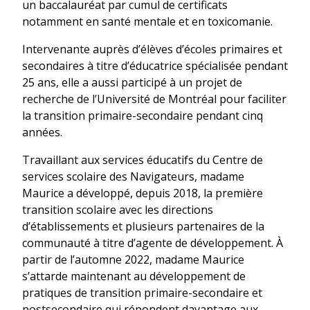
un baccalauréat par cumul de certificats
notamment en santé mentale et en toxicomanie.
Intervenante auprès d’élèves d’écoles primaires et
secondaires à titre d’éducatrice spécialisée pendant
25 ans, elle a aussi participé à un projet de
recherche de l’Université de Montréal pour faciliter
la transition primaire-secondaire pendant cinq
années.
Travaillant aux services éducatifs du Centre de
services scolaire des Navigateurs, madame
Maurice a développé, depuis 2018, la première
transition scolaire avec les directions
d’établissements et plusieurs partenaires de la
communauté à titre d’agente de développement. À
partir de l’automne 2022, madame Maurice
s’attarde maintenant au développement de
pratiques de transition primaire-secondaire et
postsecondaire qui répondent davantage aux