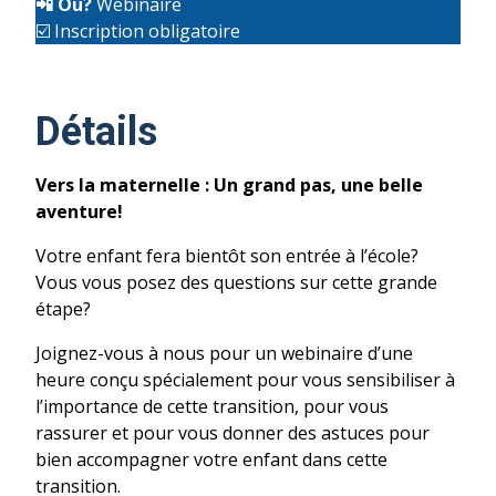
📲
Où?
Webinaire
☑️ Inscription obligatoire
Détails
Vers la maternelle : Un grand pas, une belle
aventure!
Votre enfant fera bientôt son entrée à l’école?
Vous vous posez des questions sur cette grande
étape?
Joignez-vous à nous pour un webinaire d’une
heure conçu spécialement pour vous sensibiliser à
l’importance de cette transition, pour vous
rassurer et pour vous donner des astuces pour
bien accompagner votre enfant dans cette
transition.