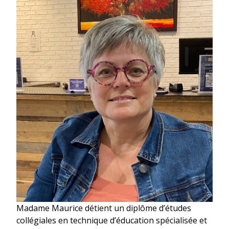
Madame Maurice détient un diplôme d’études
collégiales en technique d’éducation spécialisée et