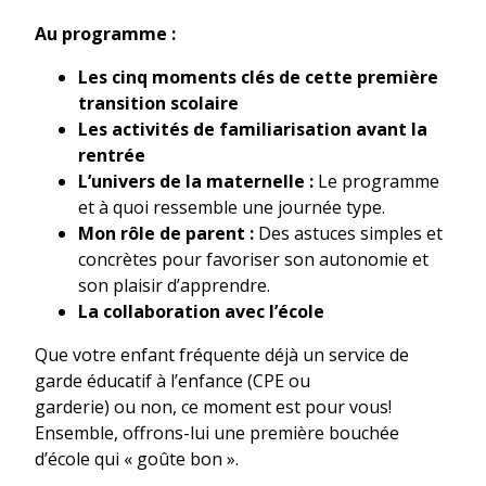
Au programme :
Les cinq moments clés de cette première
transition
scolaire
Les activités de familiarisation avant la
rentrée
L’univers de la maternelle :
Le programme
et à quoi ressemble une journée type.
Mon rôle de parent :
Des astuces simples et
concrètes pour favoriser son autonomie et
son plaisir d’apprendre.
La collaboration avec l’école
Que votre enfant fréquente déjà un service de
garde éducatif à l’enfance (CPE ou
garderie) ou non, ce moment est pour vous!
Ensemble, offrons-lui une première bouchée
d’école qui « goûte bon ».