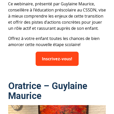
Ce webinaire, présenté par Guylaine Maurice,
conseillère à l’éducation préscolaire au CSSDN, vise
à mieux comprendre les enjeux de cette transition
et offrir des pistes d’actions concrètes pour jouer
un rôle actif et rassurant auprès de son enfant.
Offrez à votre enfant toutes les chances de bien
amorcer cette nouvelle étape scolaire!
Inscrivez-vous!
Oratrice – Guylaine
Maurice