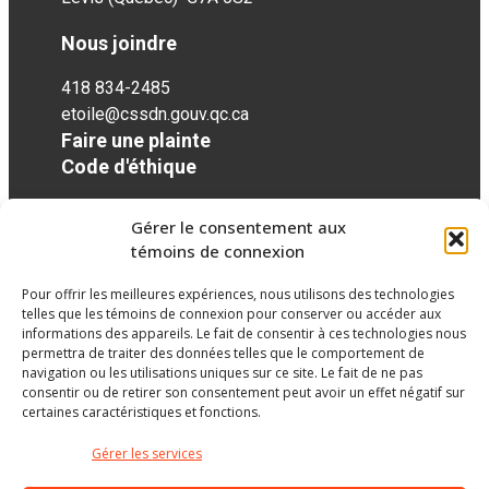
Nous joindre
418 834-2485
etoile@cssdn.gouv.qc.ca
Faire une plainte
Code d'éthique
Gérer le consentement aux
Réseaux sociaux
témoins de connexion
Pour offrir les meilleures expériences, nous utilisons des technologies
facebook
telles que les témoins de connexion pour conserver ou accéder aux
informations des appareils. Le fait de consentir à ces technologies nous
permettra de traiter des données telles que le comportement de
navigation ou les utilisations uniques sur ce site. Le fait de ne pas
consentir ou de retirer son consentement peut avoir un effet négatif sur
certaines caractéristiques et fonctions.
Gérer les services