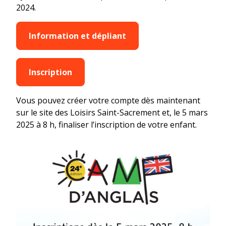
2024.
Information et dépliant
Inscription
Vous pouvez créer votre compte dès maintenant
sur le site des Loisirs Saint-Sacrement et, le 5 mars
2025 à 8 h, finaliser l’inscription de votre enfant.