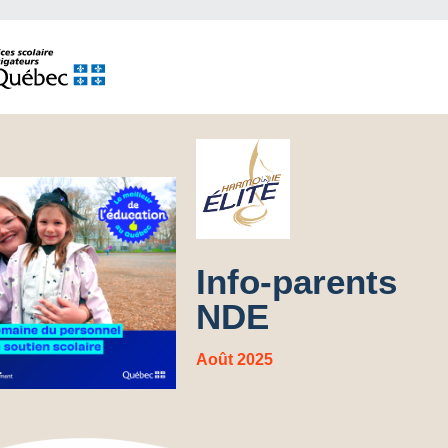
Info-parents
NDE
Août 2025