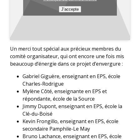
J’accepte
Un merci tout spécial aux précieux membres du
comité organisateur, qui ont encore une fois mis
beaucoup d’énergie dans ce projet d’envergure :
Gabriel Giguère, enseignant en EPS, école
Charles-Rodrigue
Mylène Côté, enseignante en EPS et
répondante, école de la Source
Jimmy Dupont, enseignant en EPS, école la
Clé-du-Boisé
Kevin Frongillo, enseignant en EPS, école
secondaire Pamphile-Le May
Bruno Lachance, enseignant en EPS, école