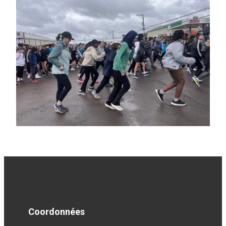
Coordonnées