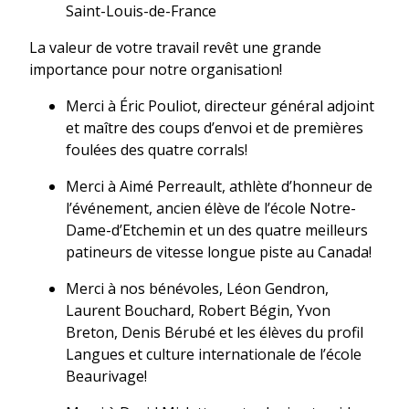
Saint-Louis-de-France
La valeur de votre travail revêt une grande
importance pour notre organisation!
Merci à Éric Pouliot, directeur général adjoint
et maître des coups d’envoi et de premières
foulées des quatre corrals!
Merci à Aimé Perreault, athlète d’honneur de
l’événement, ancien élève de l’école Notre-
Dame-d’Etchemin et un des quatre meilleurs
patineurs de vitesse longue piste au Canada!
Merci à nos bénévoles, Léon Gendron,
Laurent Bouchard, Robert Bégin, Yvon
Breton, Denis Bérubé et les élèves du profil
Langues et culture internationale de l’école
Beaurivage!