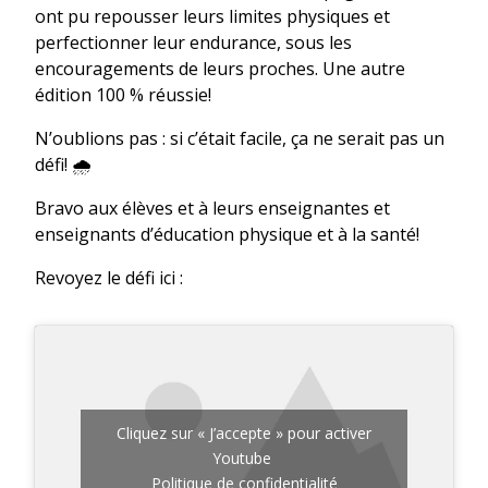
ont pu repousser leurs limites physiques et
perfectionner leur endurance, sous les
encouragements de leurs proches. Une autre
édition 100 % réussie!
N’oublions pas : si c’était facile, ça ne serait pas un
défi! 🌧️
Bravo aux élèves et à leurs enseignantes et
enseignants d’éducation physique et à la santé!
Revoyez le défi ici :
Cliquez sur « J’accepte » pour activer
Youtube
Politique de confidentialité