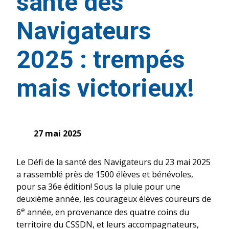
santé des
Navigateurs
2025 : trempés
mais victorieux!
27 mai 2025
Le Défi de la santé des Navigateurs du 23 mai 2025
a rassemblé près de 1500 élèves et bénévoles,
pour sa 36e édition! Sous la pluie pour une
deuxième année, les courageux élèves coureurs de
e
6
année, en provenance des quatre coins du
territoire du CSSDN, et leurs accompagnateurs,