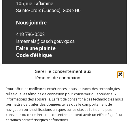
105, rue Laflamme
Sainte-Croix (Québec) G0S 2H0
Nous joindre
418 796-0502
lamennais@cssdn.gouv.qc.ca
Faire une plainte
Code d'éthique
Gérer le consentement aux
Réseaux sociaux
témoins de connexion
Pour offrir les meilleures expériences, nous utilisons des technologies
facebook
telles que les témoins de connexion pour conserver ou accéder aux
informations des appareils. Le fait de consentir à ces technologies nous
permettra de traiter des données telles que le comportement de
navigation ou les utilisations uniques sur ce site. Le fait de ne pas
consentir ou de retirer son consentement peut avoir un effet négatif sur
certaines caractéristiques et fonctions.