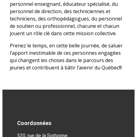
personnel enseignant, éducateur spécialisé, du
personnel de direction, des techniciennes et
techniciens, des orthopédagogues, du personnel
de soutien ou professionnel, chacune et chacun
jouent un rôle clé dans cette mission collective.
Prenez le temps, en cette belle journée, de saluer
l’apport inestimable de ces personnes engagées
qui changent les choses dans le parcours des
jeunes et contribuent à bâtir l’avenir du Québec!!!
Coordonnées
520, rue de la Sorbonne