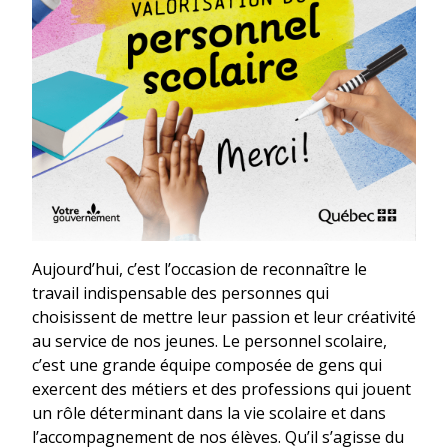
Aujourd’hui, c’est l’occasion de reconnaître le
travail indispensable des personnes qui
choisissent de mettre leur passion et leur créativité
au service de nos jeunes. Le personnel scolaire,
c’est une grande équipe composée de gens qui
exercent des métiers et des professions qui jouent
un rôle déterminant dans la vie scolaire et dans
l’accompagnement de nos élèves. Qu’il s’agisse du