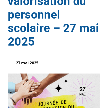
valorisation du
personnel
scolaire – 27 mai
2025
27 mai 2025