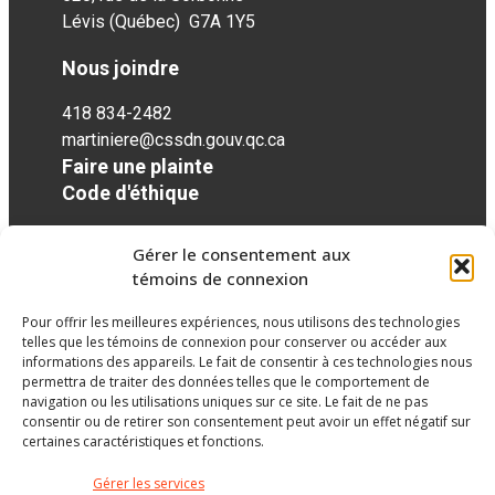
Lévis (Québec) G7A 1Y5
Nous joindre
418 834-2482
martiniere@cssdn.gouv.qc.ca
Faire une plainte
Code d'éthique
Gérer le consentement aux
Réseaux sociaux
témoins de connexion
Pour offrir les meilleures expériences, nous utilisons des technologies
facebook
telles que les témoins de connexion pour conserver ou accéder aux
informations des appareils. Le fait de consentir à ces technologies nous
permettra de traiter des données telles que le comportement de
navigation ou les utilisations uniques sur ce site. Le fait de ne pas
consentir ou de retirer son consentement peut avoir un effet négatif sur
certaines caractéristiques et fonctions.
Gérer les services