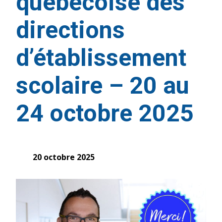
québécoise des
directions
d’établissement
scolaire – 20 au
24 octobre 2025
20 octobre 2025