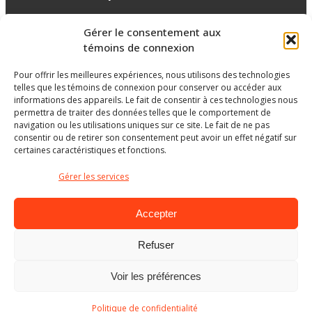
Gérer le consentement aux
Réseaux sociaux
témoins de connexion
Pour offrir les meilleures expériences, nous utilisons des technologies
facebook
telles que les témoins de connexion pour conserver ou accéder aux
informations des appareils. Le fait de consentir à ces technologies nous
permettra de traiter des données telles que le comportement de
navigation ou les utilisations uniques sur ce site. Le fait de ne pas
consentir ou de retirer son consentement peut avoir un effet négatif sur
certaines caractéristiques et fonctions.
Gérer les services
Accepter
Refuser
Ministère de l’Éducation
Voir les préférences
© Gouvernement du Québec, 2026
Politique de confidentialité