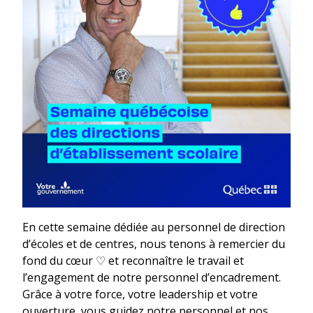
En cette semaine dédiée au personnel de direction
d’écoles et de centres, nous tenons à remercier du
fond du cœur ♡ et reconnaître le travail et
l’engagement de notre personnel d’encadrement.
Grâce à votre force, votre leadership et votre
ouverture, vous guidez notre personnel et nos