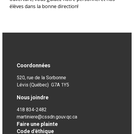
élèves dans la bonne direction!
Coordonnées
520, rue de la Sorbonne
Lévis (Québec) G7A 1Y5
Nous joindre
418 834-2482
martiniere@cssdn.gouv.qc.ca
Faire une plainte
Code d'éthique