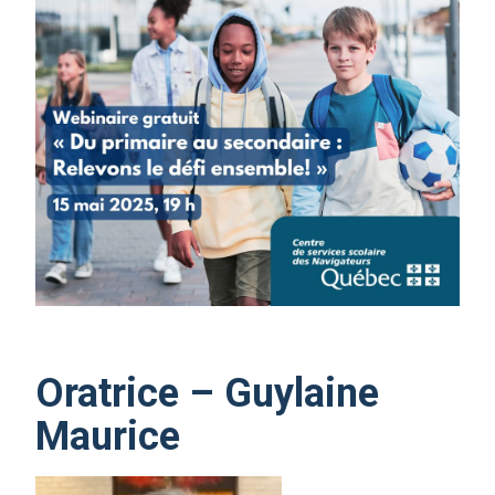
Oratrice – Guylaine
Maurice