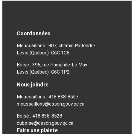
Coordonnées
Moussaillons : 807, chemin Pintendre
Lévis (Québec) G6C 1C6
Boisé : 396, rue Pamphile-Le May
Lévis (Québec) G6C 1P2
Nous joindre
Moussaillons : 418 838-8557
moussaillons@cssdn.gouv.qc.ca
Boisé : 418 838-8528
duboise@cssdn.gouv.qc.ca
Faire une plainte