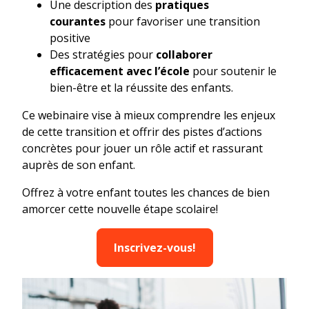
Une
description des
pratiques
courantes
pour favoriser une transition
positive
Des stratégies pour
collaborer
efficacement avec l’école
pour soutenir le
bien-être et la réussite des enfants.
Ce webinaire vise à mieux comprendre les enjeux
de cette transition et offrir des pistes d’actions
concrètes pour jouer un rôle actif et rassurant
auprès de son enfant.
Offrez à votre enfant toutes les chances de bien
amorcer cette nouvelle étape scolaire!
Inscrivez-vous!