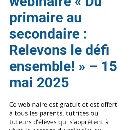
webinaire « Du
primaire au
secondaire :
Relevons le défi
ensemble! » – 15
mai 2025
Ce webinaire est gratuit et est offert
à tous les parents, tutrices ou
tuteurs d’élèves qui s’apprêtent à