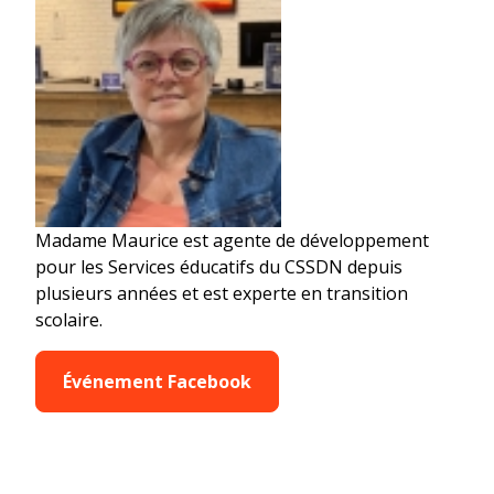
Madame Maurice est agente de développement
pour les Services éducatifs du CSSDN depuis
plusieurs années et est experte en transition
scolaire.
Événement Facebook