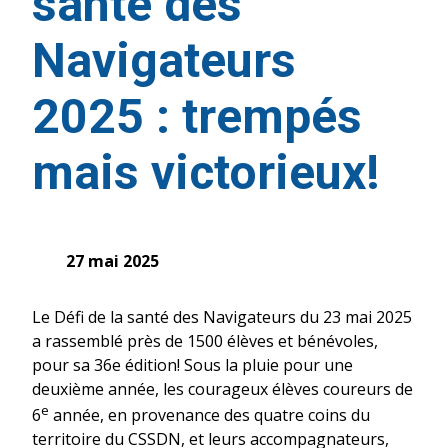
santé des
Navigateurs
2025 : trempés
mais victorieux!
27 mai 2025
Le Défi de la santé des Navigateurs du 23 mai 2025
a rassemblé près de 1500 élèves et bénévoles,
pour sa 36e édition! Sous la pluie pour une
deuxième année, les courageux élèves coureurs de
e
6
année, en provenance des quatre coins du
territoire du CSSDN, et leurs accompagnateurs,