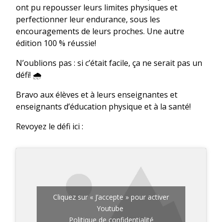
ont pu repousser leurs limites physiques et
perfectionner leur endurance, sous les
encouragements de leurs proches. Une autre
édition 100 % réussie!
N’oublions pas : si c’était facile, ça ne serait pas un
défi! 🌧️
Bravo aux élèves et à leurs enseignantes et
enseignants d’éducation physique et à la santé!
Revoyez le défi ici :
Cliquez sur « J’accepte » pour activer
Youtube
Politique de confidentialité