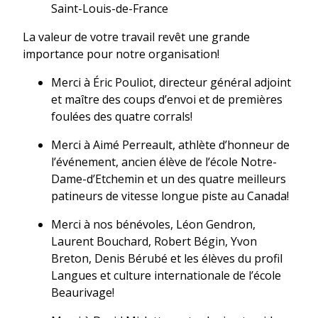
Saint-Louis-de-France
La valeur de votre travail revêt une grande
importance pour notre organisation!
Merci à Éric Pouliot, directeur général adjoint
et maître des coups d’envoi et de premières
foulées des quatre corrals!
Merci à Aimé Perreault, athlète d’honneur de
l’événement, ancien élève de l’école Notre-
Dame-d’Etchemin et un des quatre meilleurs
patineurs de vitesse longue piste au Canada!
Merci à nos bénévoles, Léon Gendron,
Laurent Bouchard, Robert Bégin, Yvon
Breton, Denis Bérubé et les élèves du profil
Langues et culture internationale de l’école
Beaurivage!