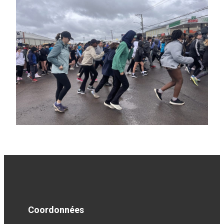
Coordonnées