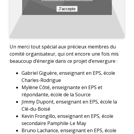
J’accepte
Un merci tout spécial aux précieux membres du
comité organisateur, qui ont encore une fois mis
beaucoup d’énergie dans ce projet d’envergure :
Gabriel Giguère, enseignant en EPS, école
Charles-Rodrigue
Mylène Côté, enseignante en EPS et
répondante, école de la Source
Jimmy Dupont, enseignant en EPS, école la
Clé-du-Boisé
Kevin Frongillo, enseignant en EPS, école
secondaire Pamphile-Le May
Bruno Lachance, enseignant en EPS, école