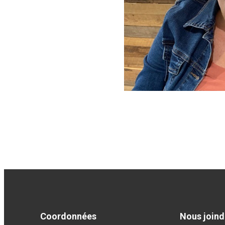
Coordonnées
Nous joind