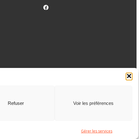
facebook
Refuser
Voir les préférences
Gérer les services