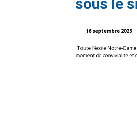
sous le s
16 septembre 2025
Toute l’école Notre-Dame ét
moment de convivialité et d