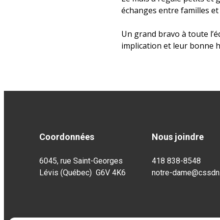
échanges entre familles et
Un grand bravo à toute l’é
implication et leur bonne 
Coordonnées
Nous joindre
6045, rue Saint-Georges
418 838-8548
Lévis (Québec) G6V 4K6
notre-dame@cssdn.