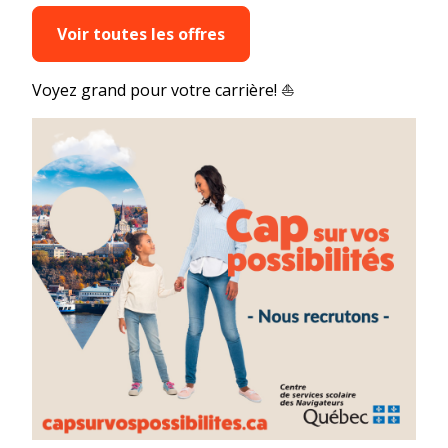
Voir toutes les offres
Voyez grand pour votre carrière! ⛵️