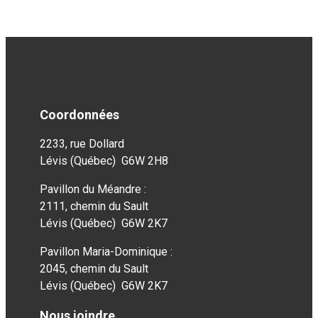
Coordonnées
2233, rue Dollard
Lévis (Québec) G6W 2H8
Pavillon du Méandre :
2111, chemin du Sault
Lévis (Québec) G6W 2K7
Pavillon Maria-Dominique :
2045, chemin du Sault
Lévis (Québec) G6W 2K7
Nous joindre