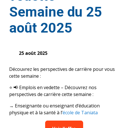
Semaine du 25
août 2025
25 août 2025
Découvrez les perspectives de carrière pour vous
cette semaine :
⭐️ 📢 Emplois en vedette – Découvrez nos
perspectives de carrière cette semaine :
→ Enseignante ou enseignant d’éducation
physique et à la santé à l’
école de Taniata