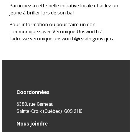
Participez à cette belle initiative locale et aidez un
jeune à briller lors de son bal!
Pour information ou pour faire un don,
communiquez avec Véronique Unsworth à
l’adresse veronique.unsworth@cssdn.gouv.qc.ca
Coordonnées
6380, rue Garneau
Sainte-Croix (Québec) G0S 2H0
Nous joindre