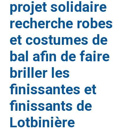
projet solidaire
recherche robes
et costumes de
bal afin de faire
briller les
finissantes et
finissants de
Lotbinière