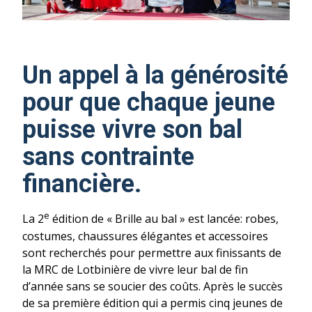
Un appel à la générosité
pour que chaque jeune
puisse vivre son bal
sans contrainte
financière.
e
La 2
édition de « Brille au bal » est lancée: robes,
costumes, chaussures élégantes et accessoires
sont recherchés pour permettre aux finissants de
la MRC de Lotbinière de vivre leur bal de fin
d’année sans se soucier des coûts. Après le succès
de sa première édition qui a permis cinq jeunes de