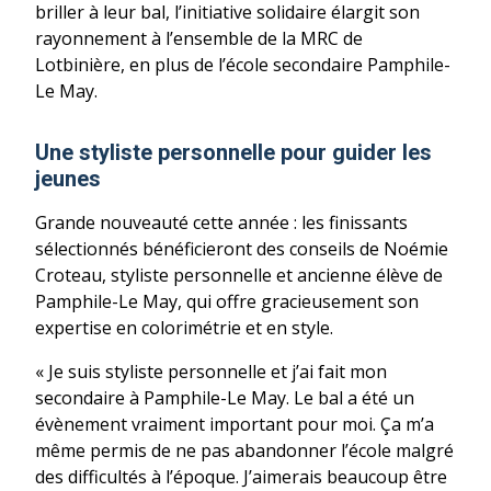
briller à leur bal, l’initiative solidaire élargit son
rayonnement à l’ensemble de la MRC de
Lotbinière, en plus de l’école secondaire Pamphile-
Le May.
Une styliste personnelle pour guider les
jeunes
Grande nouveauté cette année : les finissants
sélectionnés bénéficieront des conseils de Noémie
Croteau, styliste personnelle et ancienne élève de
Pamphile-Le May, qui offre gracieusement son
expertise en colorimétrie et en style.
« Je suis styliste personnelle et j’ai fait mon
secondaire à Pamphile-Le May. Le bal a été un
évènement vraiment important pour moi. Ça m’a
même permis de ne pas abandonner l’école malgré
des difficultés à l’époque. J’aimerais beaucoup être