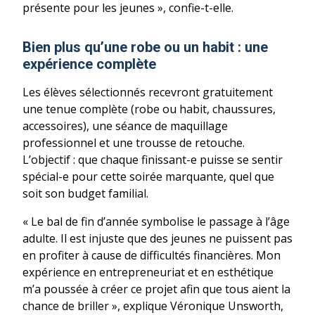
présente pour les jeunes », confie-t-elle.
Bien plus qu’une robe ou un habit : une
expérience complète
Les élèves sélectionnés recevront gratuitement
une tenue complète (robe ou habit, chaussures,
accessoires), une séance de maquillage
professionnel et une trousse de retouche.
L’objectif : que chaque finissant-e puisse se sentir
spécial-e pour cette soirée marquante, quel que
soit son budget familial.
« Le bal de fin d’année symbolise le passage à l’âge
adulte. Il est injuste que des jeunes ne puissent pas
en profiter à cause de difficultés financières. Mon
expérience en entrepreneuriat et en esthétique
m’a poussée à créer ce projet afin que tous aient la
chance de briller », explique Véronique Unsworth,