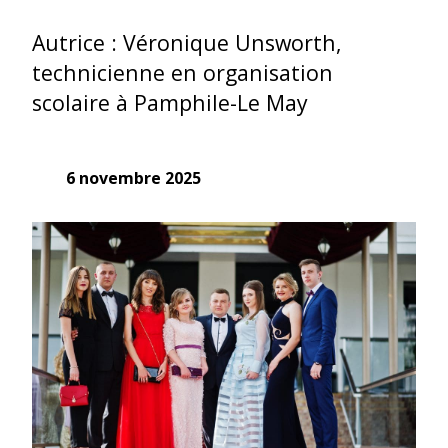
Autrice : Véronique Unsworth,
technicienne en organisation
scolaire à Pamphile-Le May
6 novembre 2025