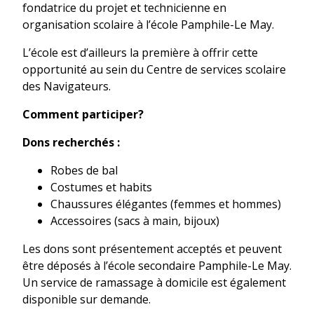
fondatrice du projet et technicienne en
organisation scolaire à l’école Pamphile-Le May.
L’école est d’ailleurs la première à offrir cette
opportunité au sein du Centre de services scolaire
des Navigateurs.
Comment participer?
Dons recherchés :
Robes de bal
Costumes et habits
Chaussures élégantes (femmes et hommes)
Accessoires (sacs à main, bijoux)
Les dons sont présentement acceptés et peuvent
être déposés à l’école secondaire Pamphile-Le May.
Un service de ramassage à domicile est également
disponible sur demande.