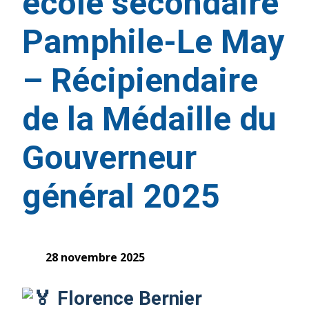
école secondaire
Pamphile-Le May
– Récipiendaire
de la Médaille du
Gouverneur
général 2025
28 novembre 2025
Florence Bernier