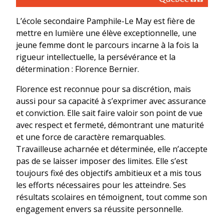
L’école secondaire Pamphile-Le May est fière de
mettre en lumière une élève exceptionnelle, une
jeune femme dont le parcours incarne à la fois la
rigueur intellectuelle, la persévérance et la
détermination : Florence Bernier.
Florence est reconnue pour sa discrétion, mais
aussi pour sa capacité à s’exprimer avec assurance
et conviction. Elle sait faire valoir son point de vue
avec respect et fermeté, démontrant une maturité
et une force de caractère remarquables.
Travailleuse acharnée et déterminée, elle n’accepte
pas de se laisser imposer des limites. Elle s’est
toujours fixé des objectifs ambitieux et a mis tous
les efforts nécessaires pour les atteindre. Ses
résultats scolaires en témoignent, tout comme son
engagement envers sa réussite personnelle.