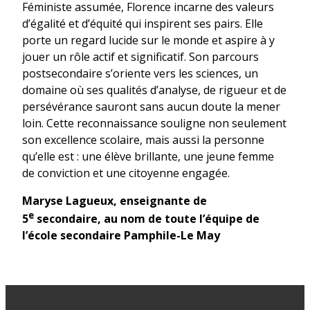
Féministe assumée, Florence incarne des valeurs
d’égalité et d’équité qui inspirent ses pairs. Elle
porte un regard lucide sur le monde et aspire à y
jouer un rôle actif et significatif. Son parcours
postsecondaire s’oriente vers les sciences, un
domaine où ses qualités d’analyse, de rigueur et de
persévérance sauront sans aucun doute la mener
loin. Cette reconnaissance souligne non seulement
son excellence scolaire, mais aussi la personne
qu’elle est : une élève brillante, une jeune femme
de conviction et une citoyenne engagée.
Maryse Lagueux, enseignante de
e
5
secondaire, au nom de toute l’équipe de
l’école secondaire Pamphile-Le May