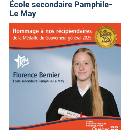
École secondaire Pamphile-
Le May