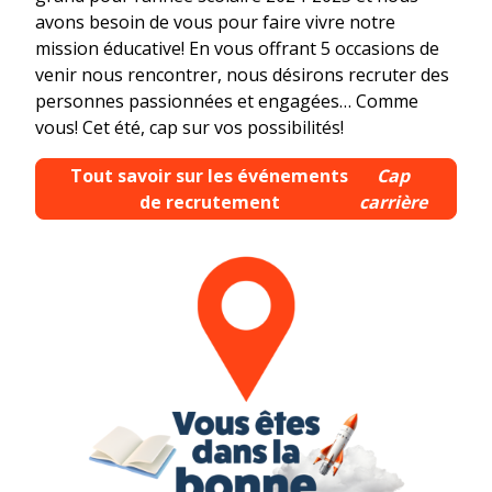
avons besoin de vous pour faire vivre notre
mission éducative! En vous offrant 5 occasions de
venir nous rencontrer, nous désirons recruter des
personnes passionnées et engagées… Comme
vous! Cet été, cap sur vos possibilités!
Tout savoir sur les événements
Cap
de recrutement
carrière