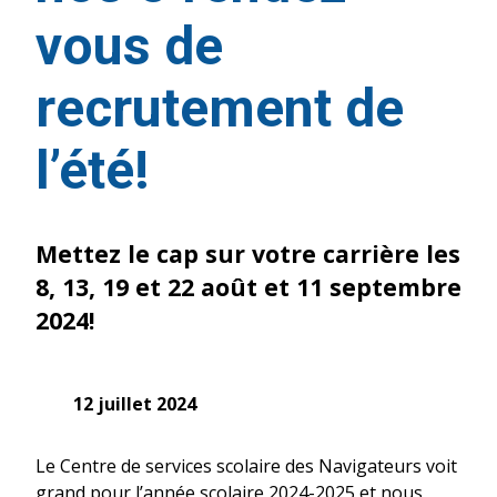
vous de
recrutement de
l’été!
Mettez le cap sur votre carrière les
8, 13, 19 et 22 août et 11 septembre
2024!
12 juillet 2024
Le Centre de services scolaire des Navigateurs voit
grand pour l’année scolaire 2024-2025 et nous