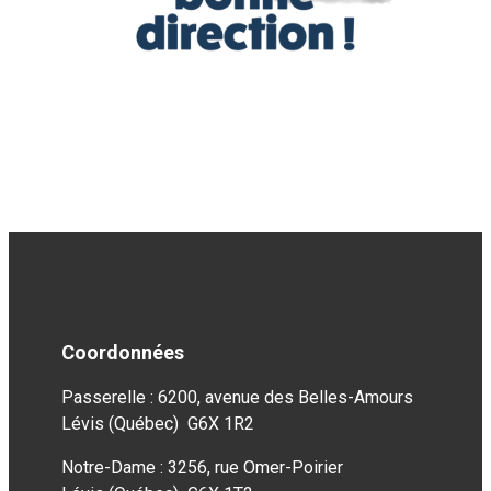
Coordonnées
Passerelle : 6200, avenue des Belles-Amours
Lévis (Québec) G6X 1R2
Notre-Dame : 3256, rue Omer-Poirier