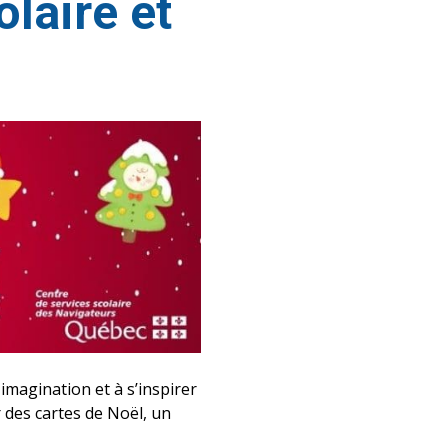
laire et
 imagination et à s’inspirer
r des cartes de Noël, un