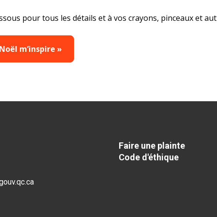
ssous pour tous les détails et à vos crayons, pinceaux et aut
Noël m’inspire »
Faire une plainte
Code d'éthique
gouv.qc.ca