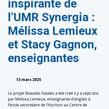
inspirante de
l’UMR Synergia :
Mélissa Lemieux
et Stacy Gagnon,
enseignantes
13 mars 2025
Le projet Beautés Fatales a été créé il y a sept ans
par Mélissa Lemieux, enseignante d’anglais à
l’école secondaire de l’Horizon au Centre de