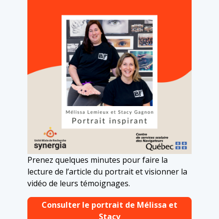
Prenez quelques minutes pour faire la
lecture de l’article du portrait et visionner la
vidéo de leurs témoignages.
Consulter le portrait de Mélissa et
Stacy