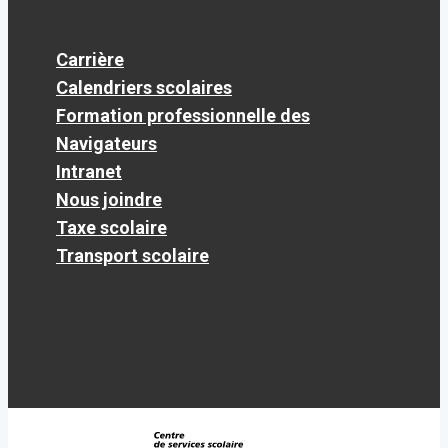
Carrière
Calendriers scolaires
Formation professionnelle des
Navigateurs
Intranet
Nous joindre
Taxe scolaire
Transport scolaire