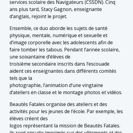
services scolaire des Navigateurs (CSSDN). Cinq
ans plus tard, Stacy Gagnon, enseignante
d’anglais, rejoint le projet.
Ensemble, ce duo aborde les sujets de santé
physique, mentale, numérique et sexuelle et
d’image corporelle avec les adolescents afin de
faire tomber les tabous. Pendant l’année scolaire,
une soixantaine d’élèves de
troisième secondaire inscrits dans l’escouade
aident ces enseignantes dans différents comités
tels que la
photographie, l’animation d’une vingtaine
d’ateliers en classe et le montage photos et vidéos.
Beautés Fatales organise des ateliers et des
activités pour les jeunes de l’école. Par exemple, les
élèves créent des
logos représentant la mission de Beautés Fatales.
Ils sont ensuite imprimés sur des vêtements et des