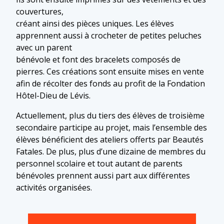
couvertures,
créant ainsi des pièces uniques. Les élèves
apprennent aussi à crocheter de petites peluches
avec un parent
bénévole et font des bracelets composés de
pierres. Ces créations sont ensuite mises en vente
afin de récolter des fonds au profit de la Fondation
Hôtel-Dieu de Lévis.
Actuellement, plus du tiers des élèves de troisième
secondaire participe au projet, mais l’ensemble des
élèves bénéficient des ateliers offerts par Beautés
Fatales. De plus, plus d’une dizaine de membres du
personnel scolaire et tout autant de parents
bénévoles prennent aussi part aux différentes
activités organisées.